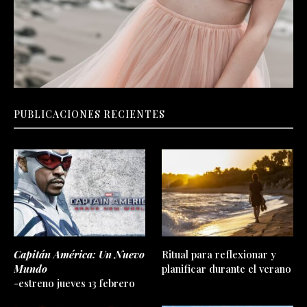
PUBLICACIONES RECIENTES
Capitán América: Un Nuevo
Ritual para reflexionar y
Mundo
planificar durante el verano
-estreno jueves 13 febrero