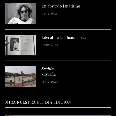
Un absurdo fanatismo
05/12/2022
Literatura tradicionalista
10/05/2022
Sevilla
-España
11/09/2020
MIRA NUESTRA ÚLTIMA EDICIÓN