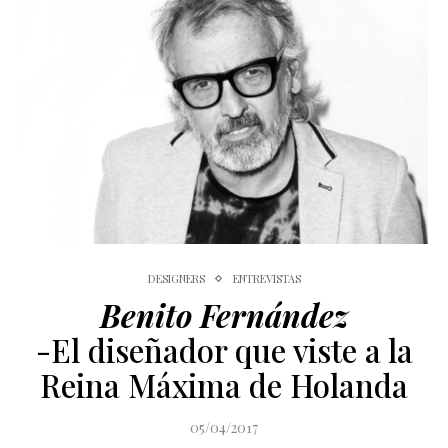
DESIGNERS
ENTREVISTAS
Benito Fernández
-El diseñador que viste a la
Reina Máxima de Holanda
05/04/2017