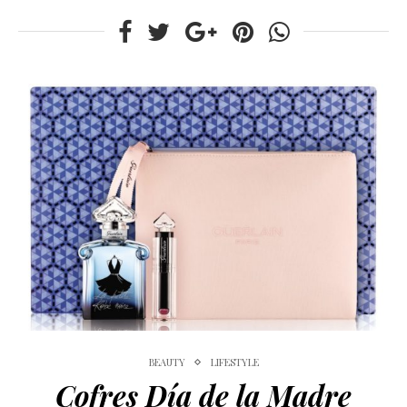
BEAUTY
LIFESTYLE
Cofres Día de la Madre