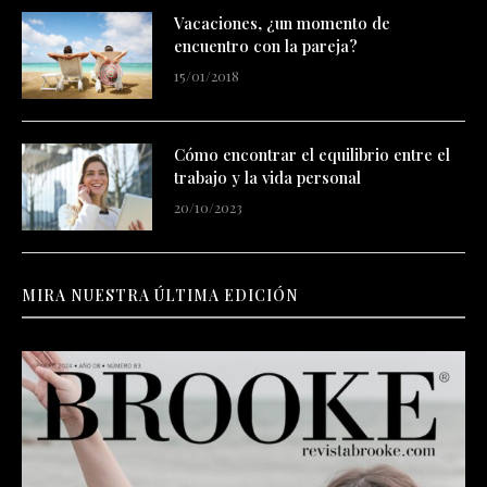
Vacaciones, ¿un momento de
encuentro con la pareja?
15/01/2018
Cómo encontrar el equilibrio entre el
trabajo y la vida personal
20/10/2023
MIRA NUESTRA ÚLTIMA EDICIÓN