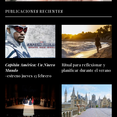
PUBLICACIONES RECIENTES
Capitán América: Un Nuevo
Ritual para reflexionar y
Mundo
planificar durante el verano
-estreno jueves 13 febrero