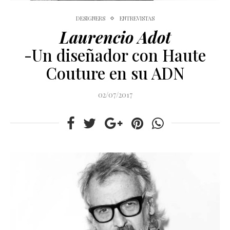
DESIGNERS
ENTREVISTAS
Laurencio Adot
-Un diseñador con Haute
Couture en su ADN
02/07/2017