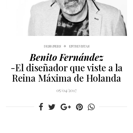
DESIGNERS
ENTREVISTAS
Benito Fernández
-El diseñador que viste a la
Reina Máxima de Holanda
05/04/2017