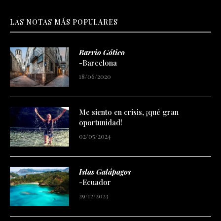
LAS NOTAS MÁS POPULARES
Barrio Gótico
-Barcelona
18/06/2020
Me siento en crisis, ¡qué gran
oportunidad!
02/05/2024
Islas Galápagos
-Ecuador
29/12/2023