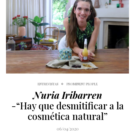
ENTREVISTAS
PROMINENT PEOPLE
Nuria Iribarren
-“Hay que desmitificar a la
cosmética natural”
06/04/2020