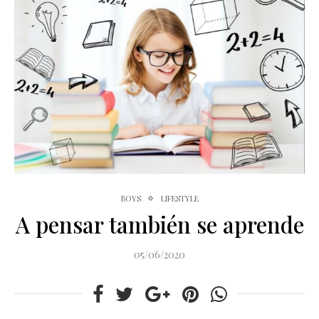
BOYS
LIFESTYLE
A pensar también se aprende
05/06/2020