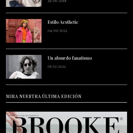
29/06/2018
Estilo Aesthetic
04/09/2022
Un absurdo fanatismo
05/12/2022
MIRA NUESTRA ÚLTIMA EDICIÓN