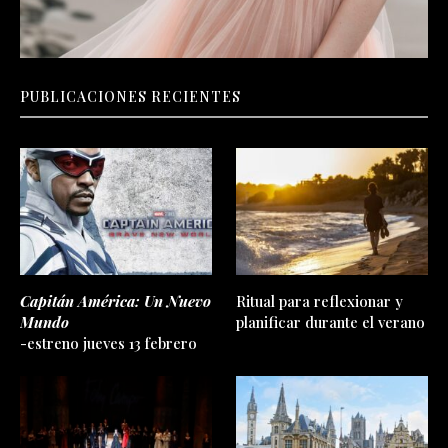
PUBLICACIONES RECIENTES
Capitán América: Un Nuevo
Ritual para reflexionar y
Mundo
planificar durante el verano
-estreno jueves 13 febrero