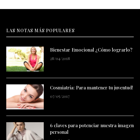
LAS NOTAS MÁS POPULARES
Bienestar Emocional ¿Cómo lograrlo?
28/04/2018
Cosmiatría: Para mantener tu juventud!
07/05/2017
6 claves para potenciar nuestra imagen
personal