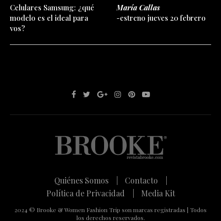
Celulares Samsung: ¿qué
María Callas
modelo es el ideal para
-estreno jueves 20 febrero
vos?
Quiénes Somos |
Contacto |
Política de Privacidad |
Media Kit
2024 © Brooke & Women Fashion Trip son marcas registradas | Todos
los derechos reservados.