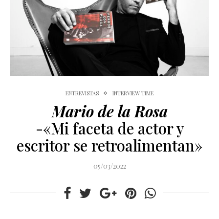
ENTREVISTAS
INTERVIEW TIME
Mario de la Rosa
-«Mi faceta de actor y
escritor se retroalimentan»
05/03/2022