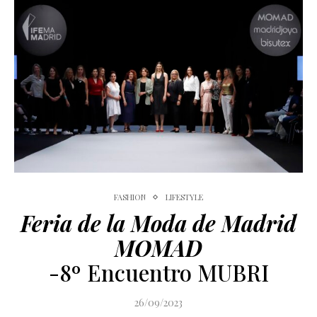
FASHION
LIFESTYLE
Feria de la Moda de Madrid
MOMAD
-8º Encuentro MUBRI
26/09/2023