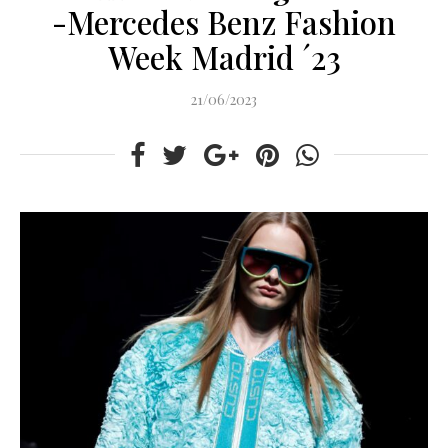
-Mercedes Benz Fashion
Week Madrid ´23
21/06/2023