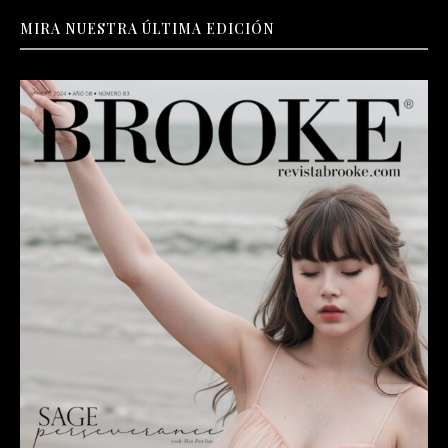
MIRA NUESTRA ÚLTIMA EDICIÓN