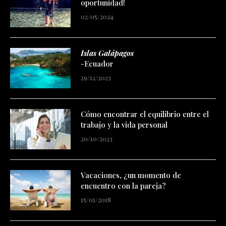
oportunidad!
02/05/2024
Islas Galápagos
-Ecuador
29/12/2023
Cómo encontrar el equilibrio entre el
trabajo y la vida personal
20/10/2023
Vacaciones, ¿un momento de
encuentro con la pareja?
15/01/2018