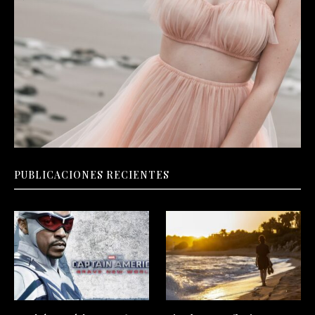
PUBLICACIONES RECIENTES