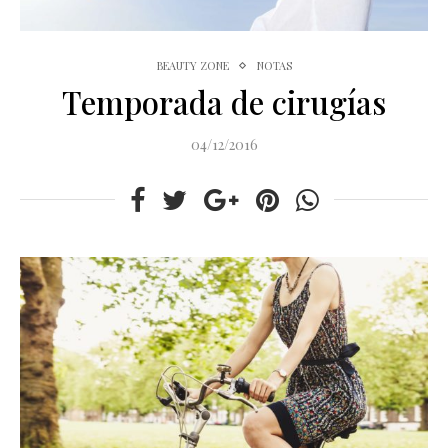
BEAUTY ZONE
NOTAS
Temporada de cirugías
04/12/2016