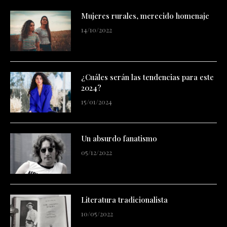
Mujeres rurales, merecido homenaje
14/10/2022
¿Cuáles serán las tendencias para este
2024?
15/01/2024
Un absurdo fanatismo
05/12/2022
Literatura tradicionalista
10/05/2022