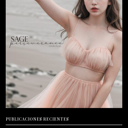
PUBLICACIONES RECIENTES