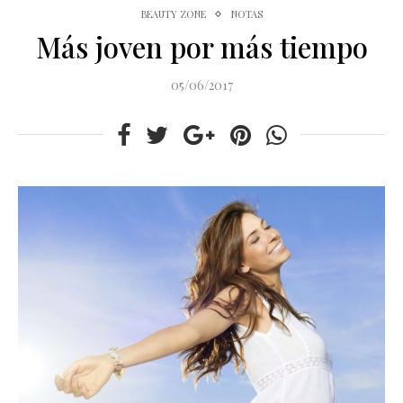
BEAUTY ZONE
NOTAS
Más joven por más tiempo
05/06/2017