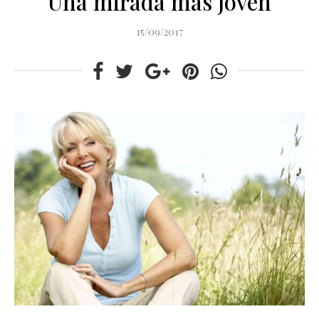
Una mirada más joven
15/09/2017