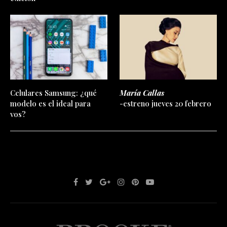
Celulares Samsung: ¿qué
María Callas
modelo es el ideal para
-estreno jueves 20 febrero
vos?