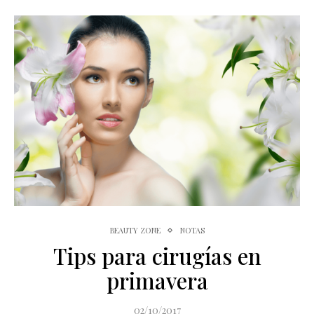
BEAUTY ZONE
NOTAS
Tips para cirugías en
primavera
02/10/2017