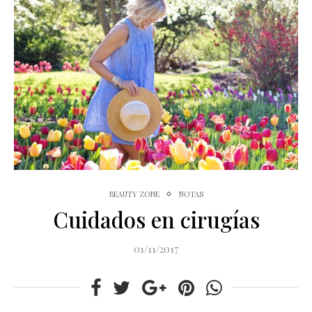
BEAUTY ZONE
NOTAS
Cuidados en cirugías
01/11/2017