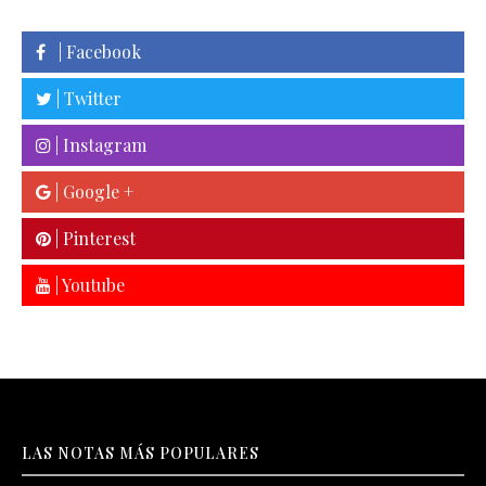
| Facebook
| Twitter
| Instagram
| Google +
| Pinterest
| Youtube
LAS NOTAS MÁS POPULARES