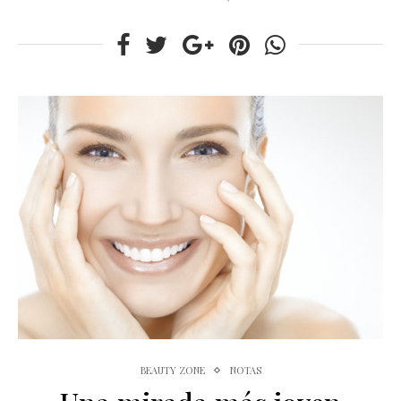
BEAUTY ZONE
NOTAS