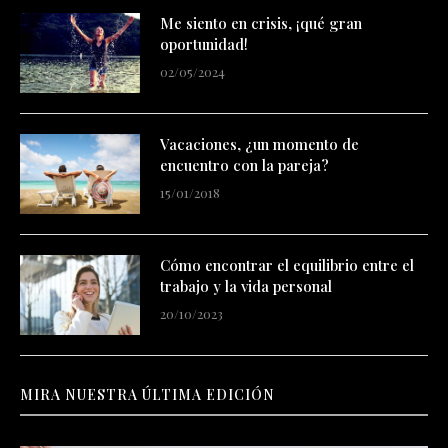
Me siento en crisis, ¡qué gran
oportunidad!
02/05/2024
Vacaciones, ¿un momento de
encuentro con la pareja?
15/01/2018
Cómo encontrar el equilibrio entre el
trabajo y la vida personal
20/10/2023
MIRA NUESTRA ÚLTIMA EDICIÓN