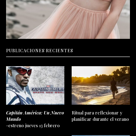
PUBLICACIONES RECIENTES
Capitán América: Un Nuevo
Ritual para reflexionar y
Mundo
planificar durante el verano
-estreno jueves 13 febrero