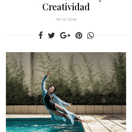
Creatividad
06/10/2019