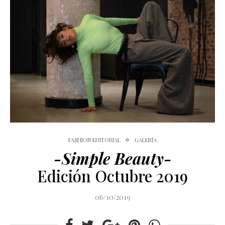
FASHION EDITORIAL
GALERÍA
-Simple Beauty-
Edición Octubre 2019
06/10/2019