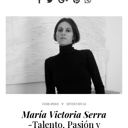
DESIGNERS
ENTREVISTAS
María Victoria Serra
-Talento, Pasión y