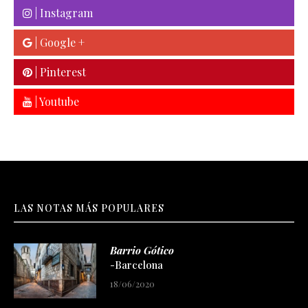
| Instagram
| Google +
| Pinterest
| Youtube
LAS NOTAS MÁS POPULARES
Barrio Gótico
-Barcelona
18/06/2020