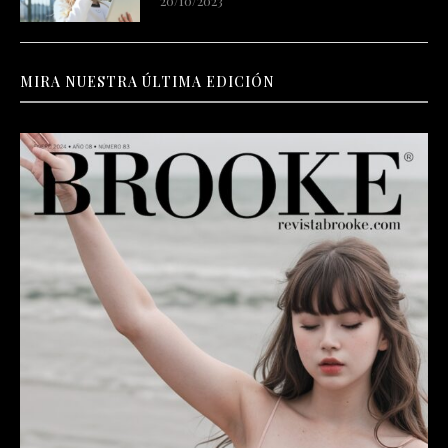
20/10/2023
MIRA NUESTRA ÚLTIMA EDICIÓN