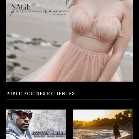
PUBLICACIONES RECIENTES