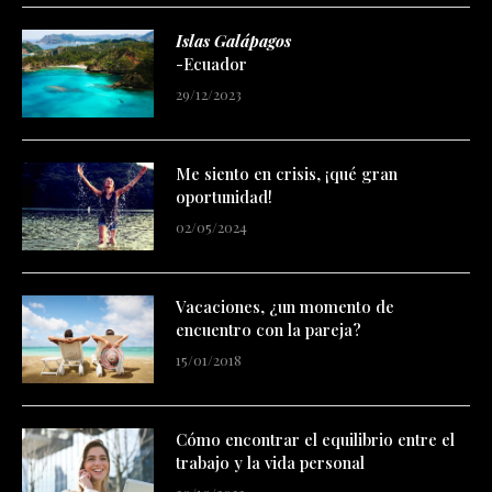
Islas Galápagos
-Ecuador
29/12/2023
Me siento en crisis, ¡qué gran
oportunidad!
02/05/2024
Vacaciones, ¿un momento de
encuentro con la pareja?
15/01/2018
Cómo encontrar el equilibrio entre el
trabajo y la vida personal