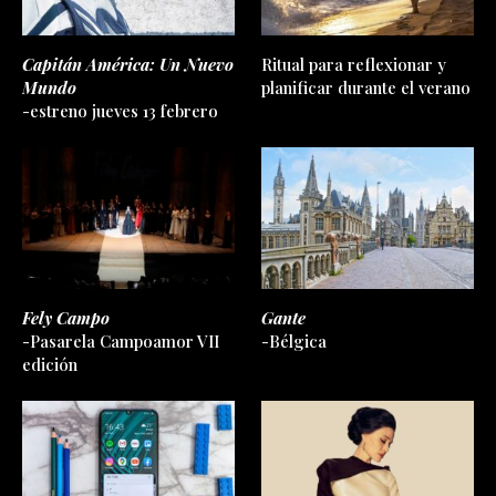
Capitán América: Un Nuevo
Ritual para reflexionar y
Mundo
planificar durante el verano
-estreno jueves 13 febrero
Fely Campo
Gante
-Pasarela Campoamor VII
-Bélgica
edición