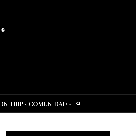
ON TRIP
COMUNIDAD