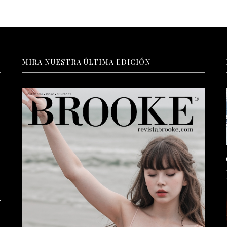
MIRA NUESTRA ÚLTIMA EDICIÓN