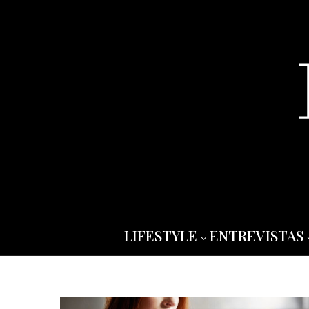
LIFESTYLE
ENTREVISTAS