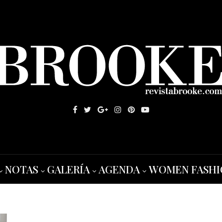
NOTAS
GALERÍA
AGENDA
WOMEN FASHI