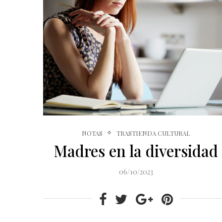
NOTAS
TRASTIENDA CULTURAL
Madres en la diversidad
06/10/2023