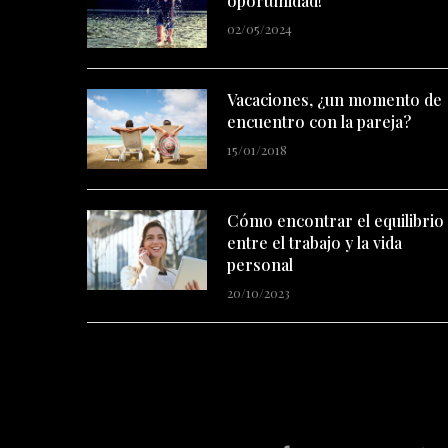
oportunidad!
02/05/2024
Vacaciones, ¿un momento de
encuentro con la pareja?
15/01/2018
Cómo encontrar el equilibrio
entre el trabajo y la vida
personal
20/10/2023