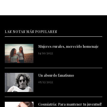
LAS NOTAS MÁS POPULARES
Mujeres rurales, merecido homenaje
14/10/2022
Un absurdo fanatismo
05/12/2022
Cosmiatría: Para mantener tu juventud!