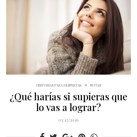
HISTORIAS PARA DESPERTAR
NOTAS
¿Qué harías si supieras que
lo vas a lograr?
03/12/2016