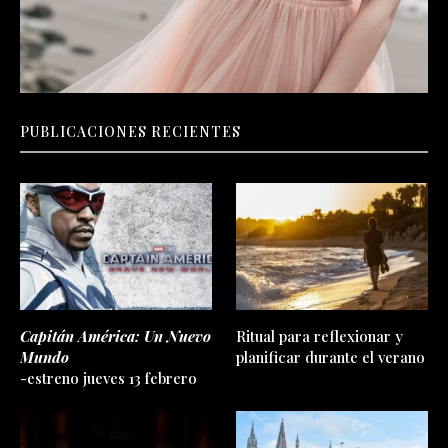
PUBLICACIONES RECIENTES
Capitán América: Un Nuevo
Ritual para reflexionar y
Mundo
planificar durante el verano
-estreno jueves 13 febrero