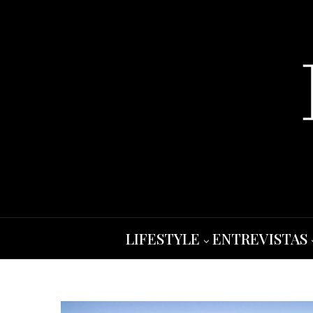
LIFESTYLE
ENTREVISTAS