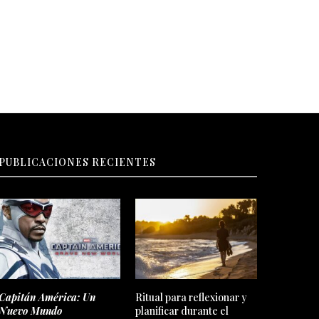
PUBLICACIONES RECIENTES
Capitán América: Un
Ritual para reflexionar y
Nuevo Mundo
planificar durante el