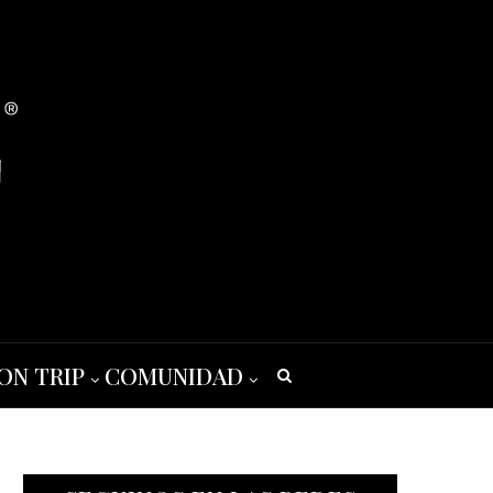
ON TRIP
COMUNIDAD