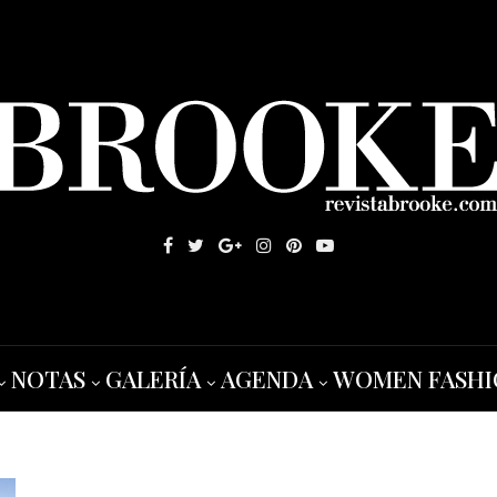
NOTAS
GALERÍA
AGENDA
WOMEN FASHI