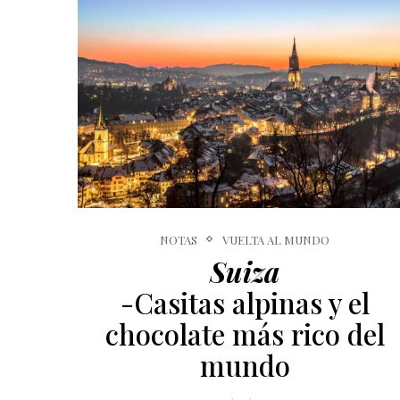
NOTAS
VUELTA AL MUNDO
Suiza
-Casitas alpinas y el
chocolate más rico del
mundo