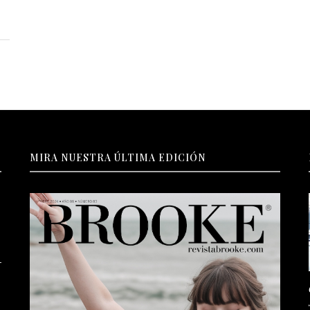
MIRA NUESTRA ÚLTIMA EDICIÓN