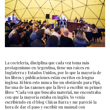
La coctelería, disciplina que cada vez toma más
protagonismo en Argentina, tiene sus raíces en
Inglaterra y Estados Unidos, por lo que la mayoría de
los libros y publicaciones están escritos en lengua
inglesa. Si bien esto nunca fue un obstáculo para Pipi,
fue una de las razones que la llevó a escribir su primer
libro: “Cada vez que buscaba material, me encontraba
con que la mayoría estaba en inglés. Yo venía
escribiendo en el blog Chicas Barra y me pareció la
hora de dar el paso y escribir un manual con