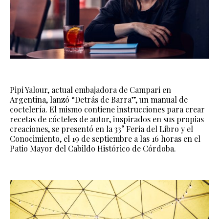
Pipi Yalour, actual embajadora de Campari en
Argentina, lanzó “Detrás de Barra”, un manual de
coctelería. El mismo contiene instrucciones para crear
recetas de cócteles de autor, inspirados en sus propias
creaciones, se presentó en la 33° Feria del Libro y el
Conocimiento, el 19 de septiembre a las 16 horas en el
Patio Mayor del Cabildo Histórico de Córdoba.