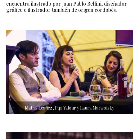
encuentra ilustrado por Juan Pablo Bellini, diseñador
gráfico e ilustrador también de origen cordobés.
Matías Leanez, Pipi Yalour y Laura Marajofsky