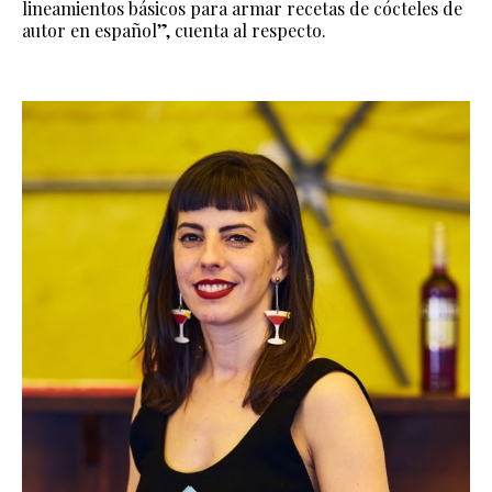
lineamientos básicos para armar recetas de cócteles de
autor en español”, cuenta al respecto.