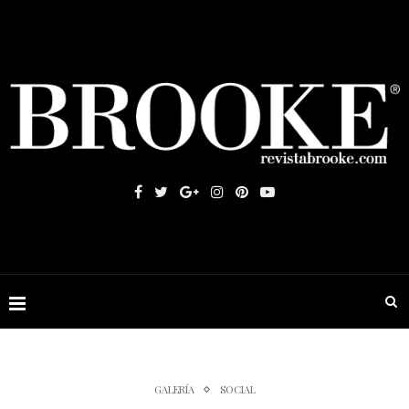
GALERÍA
SOCIAL