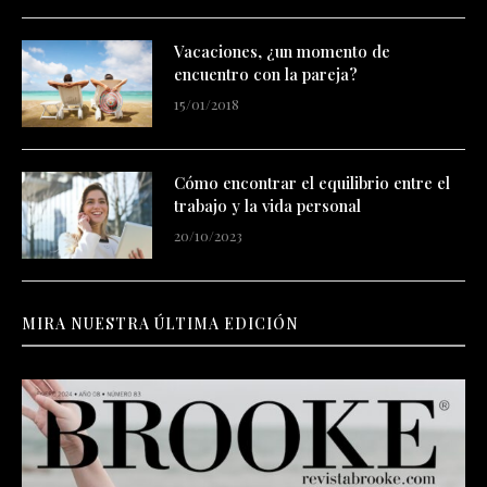
Vacaciones, ¿un momento de
encuentro con la pareja?
15/01/2018
Cómo encontrar el equilibrio entre el
trabajo y la vida personal
20/10/2023
MIRA NUESTRA ÚLTIMA EDICIÓN