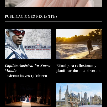
PUBLICACIONES RECIENTES
Capitán América: Un Nuevo
Ritual para reflexionar y
Mundo
planificar durante el verano
-estreno jueves 13 febrero