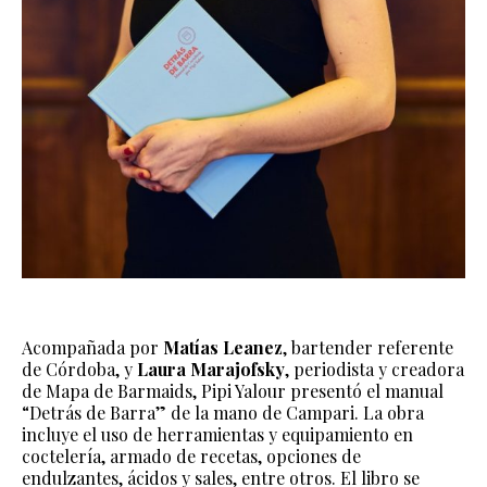
Acompañada por
Matías Leanez
, bartender referente
de Córdoba, y
Laura Marajofsky
, periodista y creadora
de Mapa de Barmaids, Pipi Yalour presentó el manual
“Detrás de Barra” de la mano de Campari. La obra
incluye el uso de herramientas y equipamiento en
coctelería, armado de recetas, opciones de
endulzantes, ácidos y sales, entre otros. El libro se