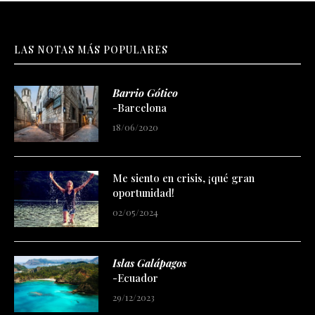
LAS NOTAS MÁS POPULARES
Barrio Gótico
-Barcelona
18/06/2020
Me siento en crisis, ¡qué gran
oportunidad!
02/05/2024
Islas Galápagos
-Ecuador
29/12/2023