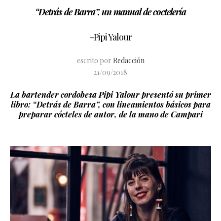
“Detrás de Barra”, un manual de coctelería
-Pipi Yalour
escrito por
Redacción
21/09/2018
La bartender cordobesa Pipi Yalour presentó su primer
libro: “Detrás de Barra”, con lineamientos básicos para
preparar cócteles de autor, de la mano de Campari