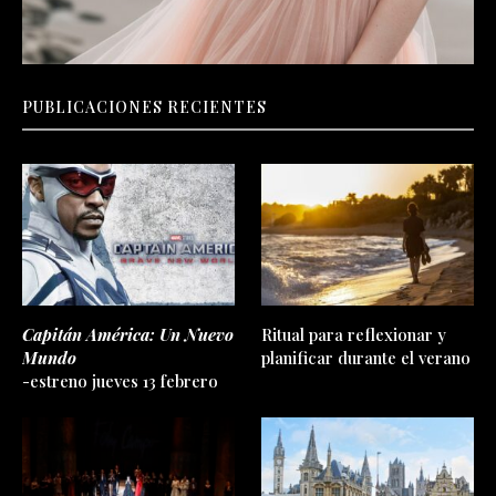
PUBLICACIONES RECIENTES
Capitán América: Un Nuevo
Ritual para reflexionar y
Mundo
planificar durante el verano
-estreno jueves 13 febrero