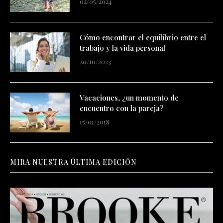
02/05/2024
Cómo encontrar el equilibrio entre el
trabajo y la vida personal
20/10/2023
Vacaciones, ¿un momento de
encuentro con la pareja?
15/01/2018
MIRA NUESTRA ÚLTIMA EDICIÓN