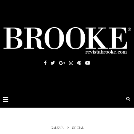
GALERÍA
SOCIAL