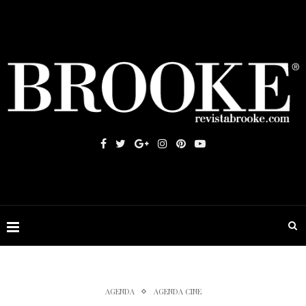
AGENDA
AGENDA CINE