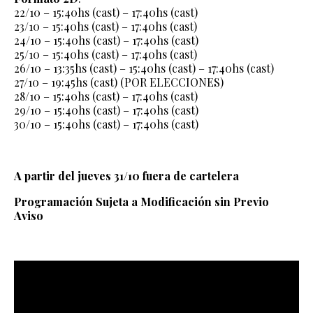
22/10 – 15:40hs (cast) – 17:40hs (cast)
23/10 – 15:40hs (cast) – 17:40hs (cast)
24/10 – 15:40hs (cast) – 17:40hs (cast)
25/10 – 15:40hs (cast) – 17:40hs (cast)
26/10 – 13:35hs (cast) – 15:40hs (cast) – 17:40hs (cast)
27/10 – 19:45hs (cast) (POR ELECCIONES)
28/10 – 15:40hs (cast) – 17:40hs (cast)
29/10 – 15:40hs (cast) – 17:40hs (cast)
30/10 – 15:40hs (cast) – 17:40hs (cast)
A partir del jueves 31/10 fuera de cartelera
Programación Sujeta a Modificación sin Previo
Aviso