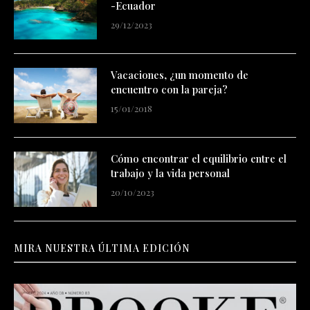
-Ecuador
29/12/2023
Vacaciones, ¿un momento de
encuentro con la pareja?
15/01/2018
Cómo encontrar el equilibrio entre el
trabajo y la vida personal
20/10/2023
MIRA NUESTRA ÚLTIMA EDICIÓN