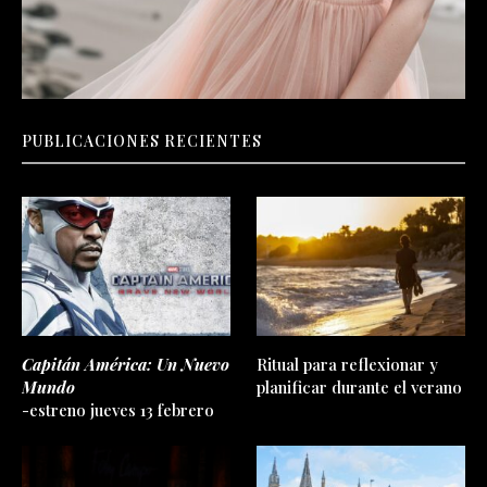
PUBLICACIONES RECIENTES
Capitán América: Un Nuevo
Ritual para reflexionar y
Mundo
planificar durante el verano
-estreno jueves 13 febrero