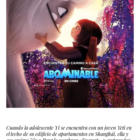
Cuando la adolescente Yi se encuentra con un joven Yeti en
el techo de su edificio de apartamentos en Shanghái, ella y