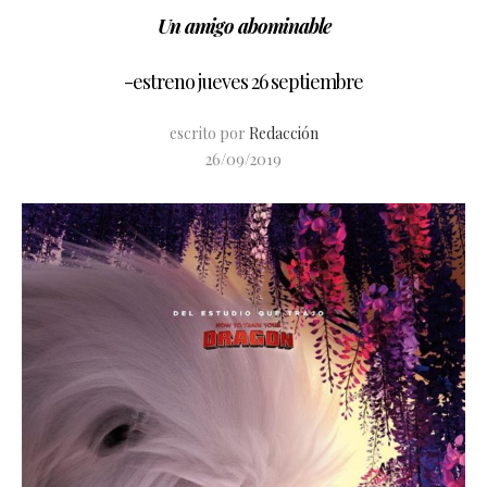
Un amigo abominable
-estreno jueves 26 septiembre
escrito por
Redacción
26/09/2019