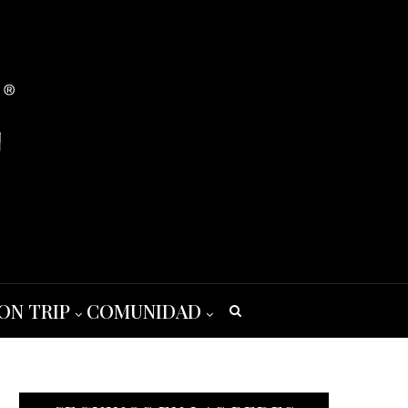
ON TRIP
COMUNIDAD