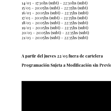
14/03 – 17:30hs (subt) – 22:30hs (subt)
15/03 – 20:05hs (subt) – 22:35hs (subt)
16/03 – 20:05hs (subt) – 22:35hs (subt)
17/03 – 20:05hs (subt) – 22:35hs (subt)
18/03 – 20:05hs (subt) – 22:35hs (subt)
19/03 – 20:05hs (subt) – 22:35hs (subt)
20/03 – 20:05hs (subt) – 22:35hs (subt)
21/03 – 20:05hs (subt) – 22:35hs (subt)
A partir del jueves 22/03 fuera de cartelera
Programación Sujeta a Modificación sin Previ