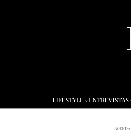
LIFESTYLE
ENTREVISTAS
AGENDA