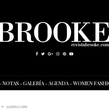
NOTAS
GALERÍA
AGENDA
WOMEN FASHI
AGENDA CINE