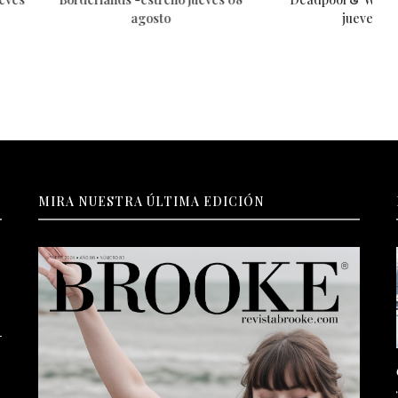
agosto
jueves 25 julio
MIRA NUESTRA ÚLTIMA EDICIÓN