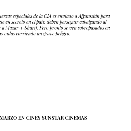
fuerzas especiales de la CIA es enviado a Afganistán para
se en secreto en el país, deben perseguir cabalgando al
r a Mazar-i-Sharif. Pero pronto se ven sobrepasados en
us vidas corriendo un grave peligro.
 MARZO EN CINES SUNSTAR CINEMAS