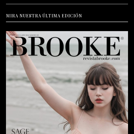
MIRA NUESTRA ÚLTIMA EDICIÓN