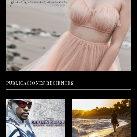
PUBLICACIONES RECIENTES