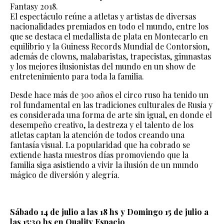
Fantasy 2018.
El espectáculo reúne a atletas y artistas de diversas
nacionalidades premiados en todo el mundo, entre los
que se destaca el medallista de plata en Montecarlo en
equilibrio y la Guiness Records Mundial de Contorsion,
además de clowns, malabaristas, trapecistas, gimnastas
y los mejores ilusionistas del mundo en un show de
entretenimiento para toda la familia.
Desde hace más de 300 años el circo ruso ha tenido un
rol fundamental en las tradiciones culturales de Rusia y
es considerada una forma de arte sin igual, en donde el
desempeño creativo, la destreza y el talento de los
atletas captan la atención de todos creando una
fantasía visual. La popularidad que ha cobrado se
extiende hasta nuestros días promoviendo que la
familia siga asistiendo a vivir la ilusión de un mundo
mágico de diversión y alegría.
Sábado 14 de julio a las 18 hs y Domingo 15 de julio a
las 15:30 hs en Quality Espacio