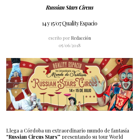
Russian Stars Circus
14 y 15/07 Quality Espacio
escrito por
Redacción
05/06/2018
Llega a Córdoba un extraordinario mundo de fantasía
“
Russian Circus Stars
” presentando su tour World