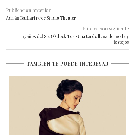
Publicación anterior
Adrián Barilari 13/07 Studio Theater
Publicación siguiente
15 años del Six O´Clock Tea -Una tarde llena de moda y
festejos
TAMBIÉN TE PUEDE INTERESAR