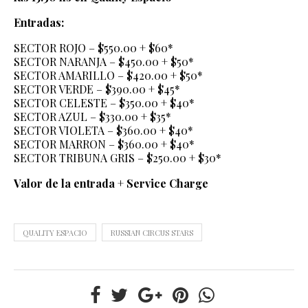
Entradas:
SECTOR ROJO – $550.00 + $60*
SECTOR NARANJA – $450.00 + $50*
SECTOR AMARILLO – $420.00 + $50*
SECTOR VERDE – $390.00 + $45*
SECTOR CELESTE – $350.00 + $40*
SECTOR AZUL – $330.00 + $35*
SECTOR VIOLETA – $360.00 + $40*
SECTOR MARRON – $360.00 + $40*
SECTOR TRIBUNA GRIS – $250.00 + $30*
Valor de la entrada + Service Charge
QUALITY ESPACIO
RUSSIAN CIRCUS STARS