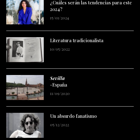
¿Cuáles serán las tendencias para este
2024?
15/01/2024
Literatura tradicionalista
10/05/2022
Sevilla
-España
11/09/2020
Un absurdo fanatismo
05/12/2022