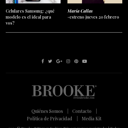
Celulares Samsung: ¿qué
María Callas
modelo es el ideal para
-estreno jueves 20 febrero
vos?
Quiénes Somos |
Contacto |
Política de Privacidad |
Media Kit