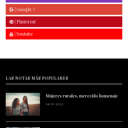
| Google +
| Pinterest
| Youtube
LAS NOTAS MÁS POPULARES
Mujeres rurales, merecido homenaje
14/10/2022