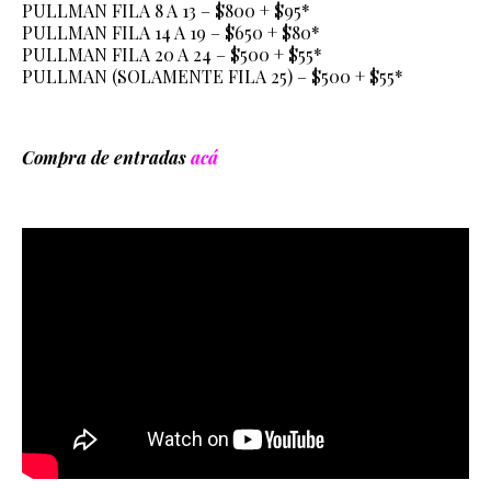
PULLMAN FILA 8 A 13 – $800 + $95*
PULLMAN FILA 14 A 19 – $650 + $80*
PULLMAN FILA 20 A 24 – $500 + $55*
PULLMAN (SOLAMENTE FILA 25) – $500 + $55*
Compra de entradas
acá