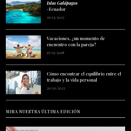
Islas Galápagos
-Ecuador
29/12/2023
Vacaciones, ¿un momento de
encuentro con la pareja?
15/01/2018
Cómo encontrar el equilibrio entre el
trabajo y la vida personal
20/10/2023
MIRA NUESTRA ÚLTIMA EDICIÓN