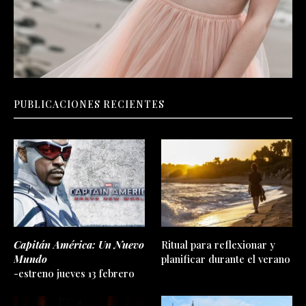
PUBLICACIONES RECIENTES
Capitán América: Un Nuevo
Ritual para reflexionar y
Mundo
planificar durante el verano
-estreno jueves 13 febrero