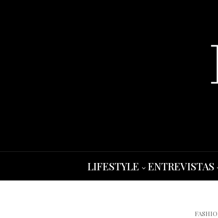
LIFESTYLE
ENTREVISTAS
FASHI