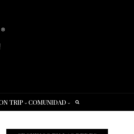
ON TRIP
COMUNIDAD