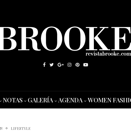
NOTAS
GALERÍA
AGENDA
WOMEN FASHI
ON
LIFESTYLE