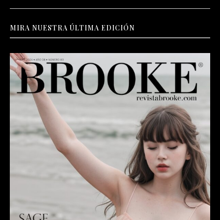
MIRA NUESTRA ÚLTIMA EDICIÓN