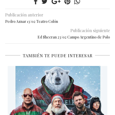
Publicación anterior
Pedro Aznar 13/02 Teatro Colón
Publicación siguiente
Ed Sheeran 23/02 Campo Argentino de Polo
TAMBIÉN TE PUEDE INTERESAR