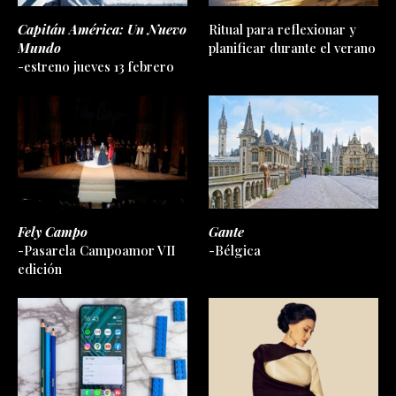
Capitán América: Un Nuevo
Ritual para reflexionar y
Mundo
planificar durante el verano
-estreno jueves 13 febrero
Fely Campo
Gante
-Pasarela Campoamor VII
-Bélgica
edición