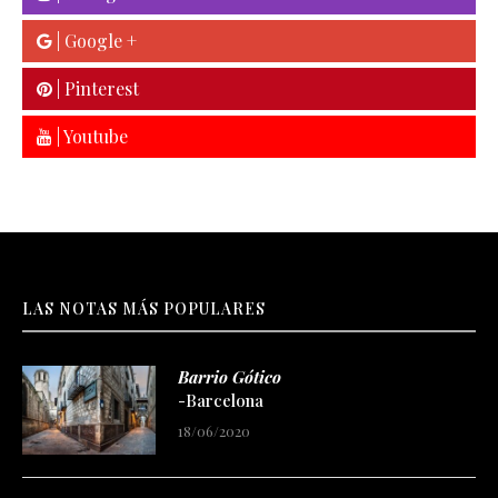
| Google +
| Pinterest
| Youtube
LAS NOTAS MÁS POPULARES
Barrio Gótico
-Barcelona
18/06/2020