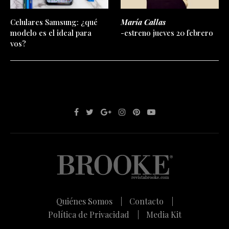
Celulares Samsung: ¿qué
María Callas
modelo es el ideal para
-estreno jueves 20 febrero
vos?
Quiénes Somos |
Contacto |
Política de Privacidad |
Media Kit