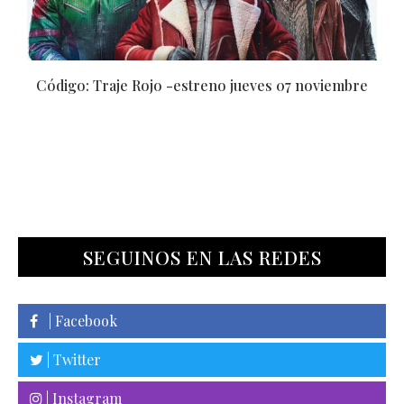
Código: Traje Rojo -estreno jueves 07 noviembre
SEGUINOS EN LAS REDES
| Facebook
| Twitter
| Instagram