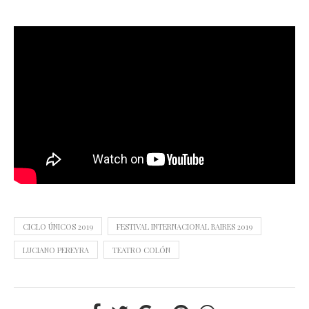
CICLO ÚNICOS 2019
FESTIVAL INTERNACIONAL BAIRES 2019
LUCIANO PEREYRA
TEATRO COLÓN