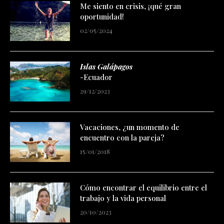
Me siento en crisis, ¡qué gran
oportunidad!
02/05/2024
Islas Galápagos
-Ecuador
29/12/2023
Vacaciones, ¿un momento de
encuentro con la pareja?
15/01/2018
Cómo encontrar el equilibrio entre el
trabajo y la vida personal
20/10/2023