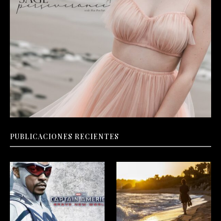
PUBLICACIONES RECIENTES