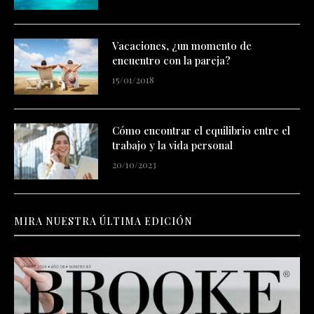
Vacaciones, ¿un momento de
encuentro con la pareja?
15/01/2018
Cómo encontrar el equilibrio entre el
trabajo y la vida personal
20/10/2023
MIRA NUESTRA ÚLTIMA EDICIÓN