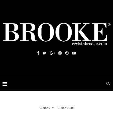
AGENDA
AGENDA CINE