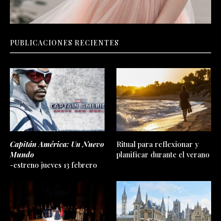
PUBLICACIONES RECIENTES
Capitán América: Un Nuevo
Ritual para reflexionar y
Mundo
planificar durante el verano
-estreno jueves 13 febrero