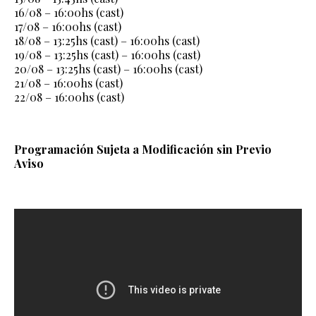
16/08 – 16:00hs (cast)
17/08 – 16:00hs (cast)
18/08 – 13:25hs (cast) – 16:00hs (cast)
19/08 – 13:25hs (cast) – 16:00hs (cast)
20/08 – 13:25hs (cast) – 16:00hs (cast)
21/08 – 16:00hs (cast)
22/08 – 16:00hs (cast)
Programación Sujeta a Modificación sin Previo
Aviso