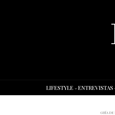
LIFESTYLE
ENTREVISTAS
GUÍA DE