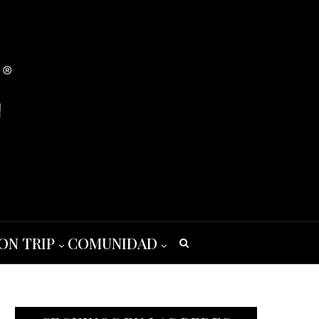
ON TRIP
COMUNIDAD