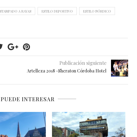
STAMPADO A RAYAS
ESTILO DEPORTIVO
ESTILO NÓRDICO
Publicación siguiente
Artelleza 2018 -Sheraton Córdoba Hotel
 PUEDE INTERESAR