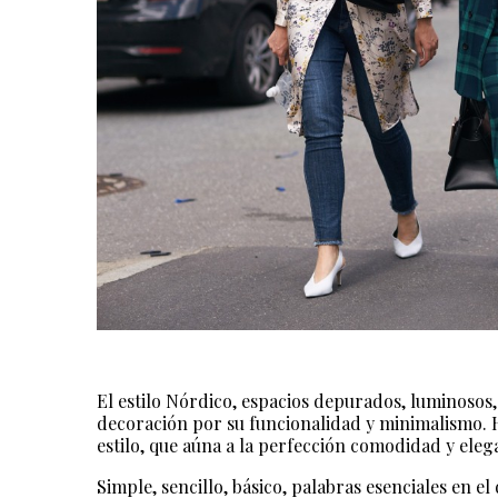
El estilo Nórdico, espacios depurados, luminosos, 
decoración por su funcionalidad y minimalismo. H
estilo, que aúna a la perfección comodidad y eleg
Simple, sencillo, básico, palabras esenciales en e