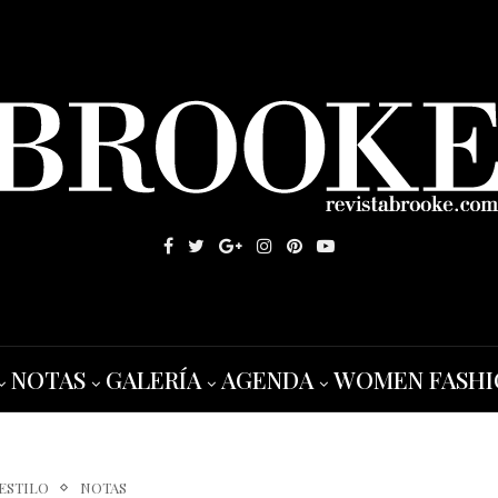
NOTAS
GALERÍA
AGENDA
WOMEN FASHI
 ESTILO
NOTAS