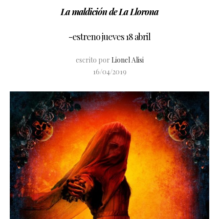
La maldición de La Llorona
-estreno jueves 18 abril
escrito por
Lionel Alisi
16/04/2019