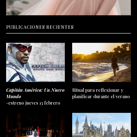
PUBLICACIONES RECIENTES
Capitán América: Un Nuevo
Ritual para reflexionar y
Mundo
planificar durante el verano
-estreno jueves 13 febrero