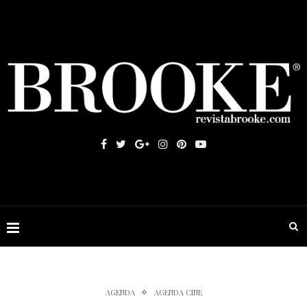
AGENDA
AGENDA CINE