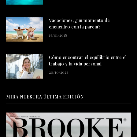
Vacaciones, ¿un momento de
encuentro con la pareja?
15/01/2018
Cómo encontrar el equilibrio entre el
trabajo y la vida personal
20/10/2023
MIRA NUESTRA ÚLTIMA EDICIÓN