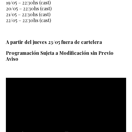
19/05 – 22:30hs (cast)
20/05 – 22:30hs (cast)
21/05 – 22:30hs (cast)
22/05 – 22:30hs (cast)
A partir del jueves 23/05 fuera de cartelera
Programación Sujeta a Modificación sin Previo
Aviso