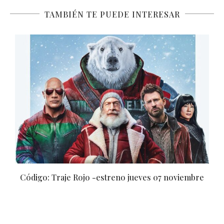
TAMBIÉN TE PUEDE INTERESAR
Código: Traje Rojo -estreno jueves 07 noviembre