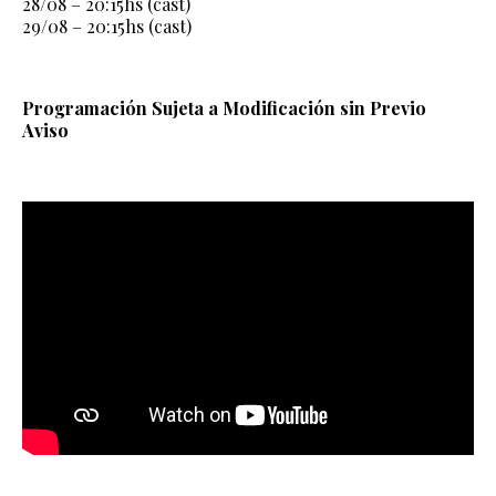
28/08 – 20:15hs (cast)
29/08 – 20:15hs (cast)
Programación Sujeta a Modificación sin Previo
Aviso