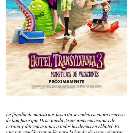
La familia de monstruos favorita se embarca en un crucero
de lujo para que Drac pueda gozar unas vacaciones de
verano y dar vacaciones a todos los demás en el hotel. Es
una navegación tranquila para la banda de Drac mientras