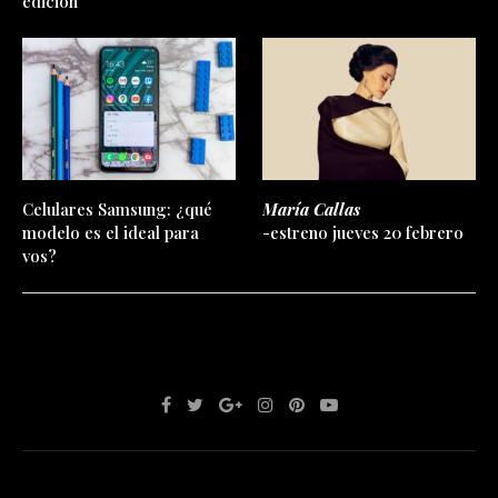
edición
Celulares Samsung: ¿qué
María Callas
modelo es el ideal para
-estreno jueves 20 febrero
vos?