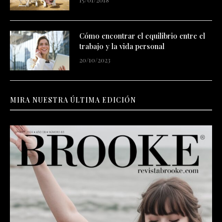
Cómo encontrar el equilibrio entre el
trabajo y la vida personal
20/10/2023
MIRA NUESTRA ÚLTIMA EDICIÓN