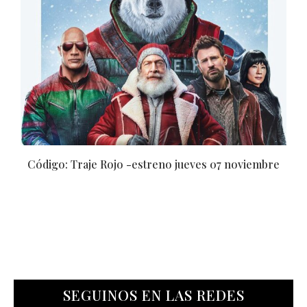
Código: Traje Rojo -estreno jueves 07 noviembre
SEGUINOS EN LAS REDES