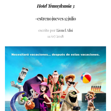
Hotel Transylvania 3
-estreno jueves 12 julio
escrito por
Lionel Alisi
11/07/2018