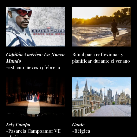
Capitán América: Un Nuevo
Ritual para reflexionar y
Mundo
planificar durante el verano
-estreno jueves 13 febrero
Fely Campo
Gante
-Pasarela Campoamor VII
-Bélgica