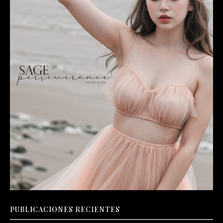
PUBLICACIONES RECIENTES