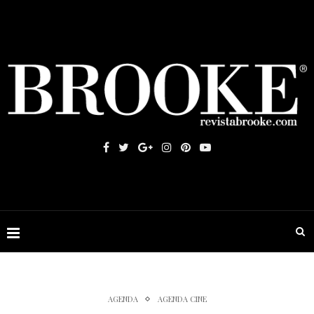
AGENDA
AGENDA CINE