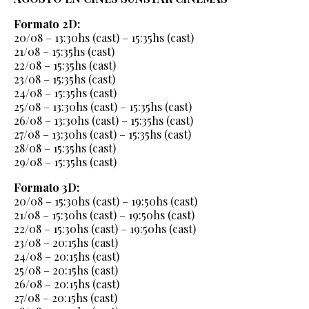
Formato 2D:
20/08 – 13:30hs (cast) – 15:35hs (cast)
21/08 – 15:35hs (cast)
22/08 – 15:35hs (cast)
23/08 – 15:35hs (cast)
24/08 – 15:35hs (cast)
25/08 – 13:30hs (cast) – 15:35hs (cast)
26/08 – 13:30hs (cast) – 15:35hs (cast)
27/08 – 13:30hs (cast) – 15:35hs (cast)
28/08 – 15:35hs (cast)
29/08 – 15:35hs (cast)
Formato 3D:
20/08 – 15:30hs (cast) – 19:50hs (cast)
21/08 – 15:30hs (cast) – 19:50hs (cast)
22/08 – 15:30hs (cast) – 19:50hs (cast)
23/08 – 20:15hs (cast)
24/08 – 20:15hs (cast)
25/08 – 20:15hs (cast)
26/08 – 20:15hs (cast)
27/08 – 20:15hs (cast)