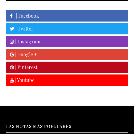
| Facebook
| Twitter
| Instagram
| Google +
| Pinterest
| Youtube
LAS NOTAS MÁS POPULARES