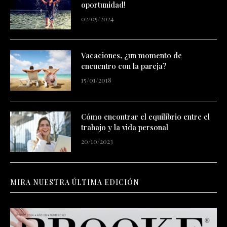
oportunidad!
02/05/2024
Vacaciones, ¿un momento de
encuentro con la pareja?
15/01/2018
Cómo encontrar el equilibrio entre el
trabajo y la vida personal
20/10/2023
MIRA NUESTRA ÚLTIMA EDICIÓN