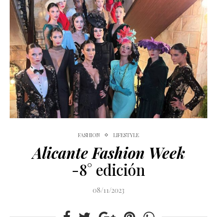
FASHION
LIFESTYLE
Alicante Fashion Week
-8° edición
08/11/2023