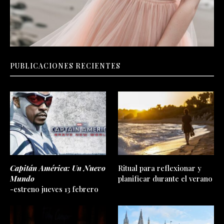
PUBLICACIONES RECIENTES
Capitán América: Un Nuevo
Ritual para reflexionar y
Mundo
planificar durante el verano
-estreno jueves 13 febrero