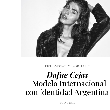
ENTREVISTAS
PORTRAITS
Dafne Cejas
-Modelo Internacional
con identidad Argentina
15/03/2017