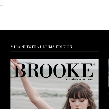
MIRA NUESTRA ÚLTIMA EDICIÓN