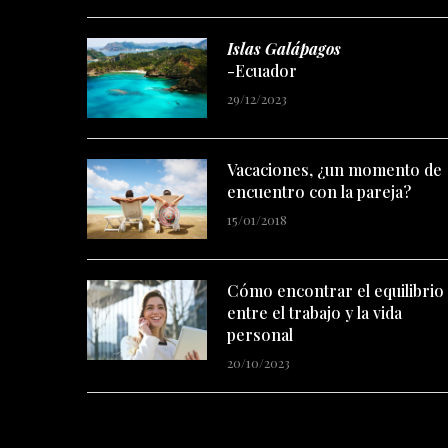
Islas Galápagos
-Ecuador
29/12/2023
Vacaciones, ¿un momento de
encuentro con la pareja?
15/01/2018
Cómo encontrar el equilibrio
entre el trabajo y la vida
personal
20/10/2023