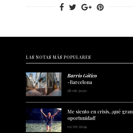
LAS NOTAS MÁS POPULARES
Barrio Gótico
-Barcelona
18/06/2020
Me siento en crisis, ¡qué gran
oportunidad!
02/05/2024