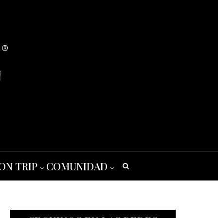
ON TRIP
COMUNIDAD