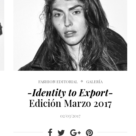
FASHION EDITORIAL
GALERÍA
-Identity to Export-
Edición Marzo 2017
02/03/2017