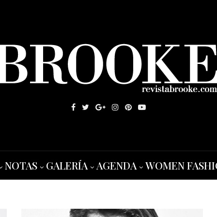
NOTAS
GALERÍA
AGENDA
WOMEN FASHI