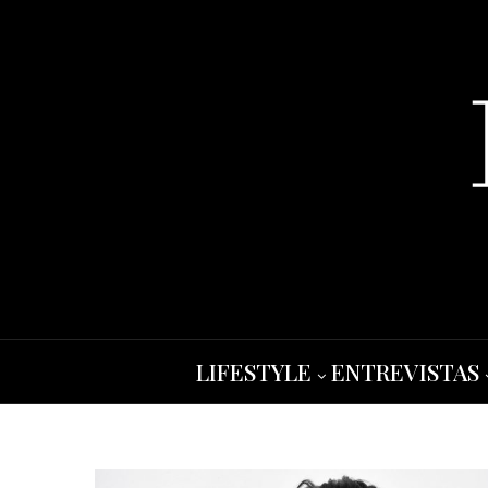
LIFESTYLE
ENTREVISTAS