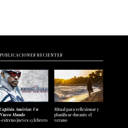
PUBLICACIONES RECIENTES
Capitán América: Un
Ritual para reflexionar y
Nuevo Mundo
planificar durante el
-estreno jueves 13 febrero
verano