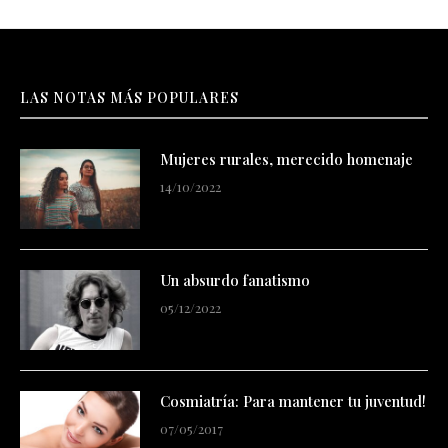
LAS NOTAS MÁS POPULARES
Mujeres rurales, merecido homenaje
14/10/2022
Un absurdo fanatismo
05/12/2022
Cosmiatría: Para mantener tu juventud!
07/05/2017