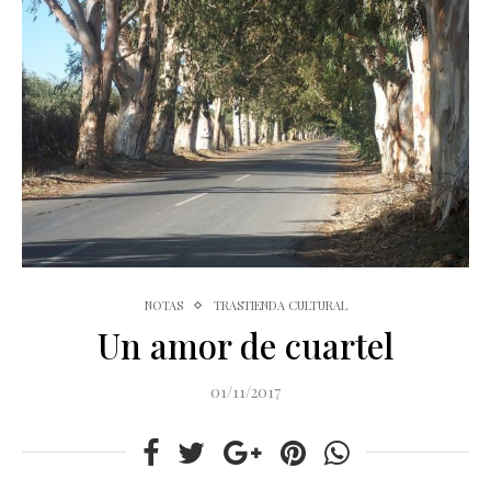
NOTAS
TRASTIENDA CULTURAL
Un amor de cuartel
01/11/2017