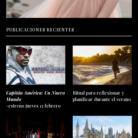
PUBLICACIONES RECIENTES
Capitán América: Un Nuevo
Ritual para reflexionar y
Mundo
planificar durante el verano
-estreno jueves 13 febrero