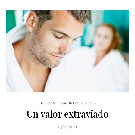
NOTAS
TRASTIENDA CULTURAL
Un valor extraviado
03/11/2021