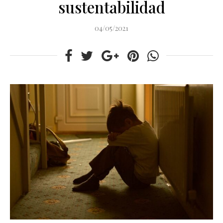
sustentabilidad
04/05/2021