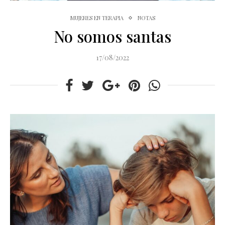
MUJERES EN TERAPIA
NOTAS
No somos santas
17/08/2022