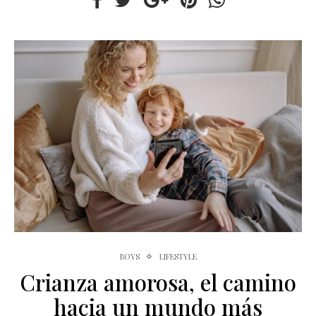
BOYS
LIFESTYLE
Crianza amorosa, el camino
hacia un mundo más