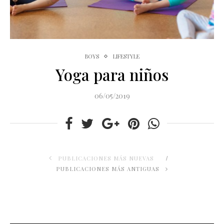
BOYS
LIFESTYLE
Yoga para niños
06/05/2019
PUBLICACIONES MÁS NUEVAS
PUBLICACIONES MÁS ANTIGUAS