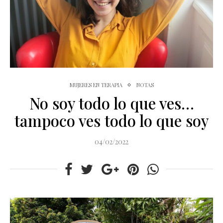
MUJERES EN TERAPIA
NOTAS
No soy todo lo que ves…
tampoco ves todo lo que soy
04/02/2022