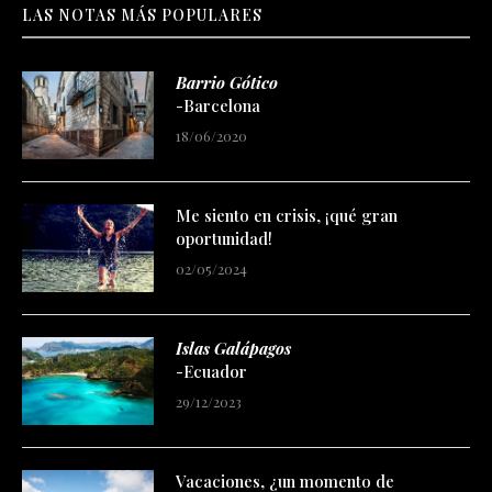
LAS NOTAS MÁS POPULARES
Barrio Gótico
-Barcelona
18/06/2020
Me siento en crisis, ¡qué gran
oportunidad!
02/05/2024
Islas Galápagos
-Ecuador
29/12/2023
Vacaciones, ¿un momento de