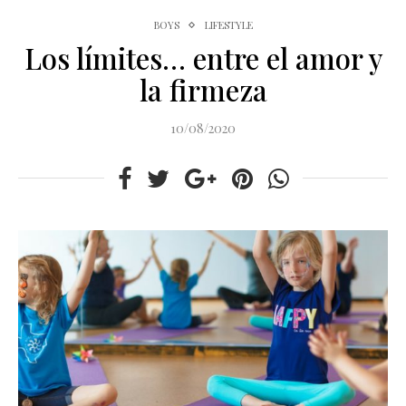
BOYS
LIFESTYLE
Los límites… entre el amor y
la firmeza
10/08/2020