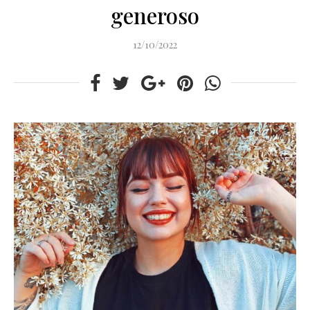
generoso
12/10/2022