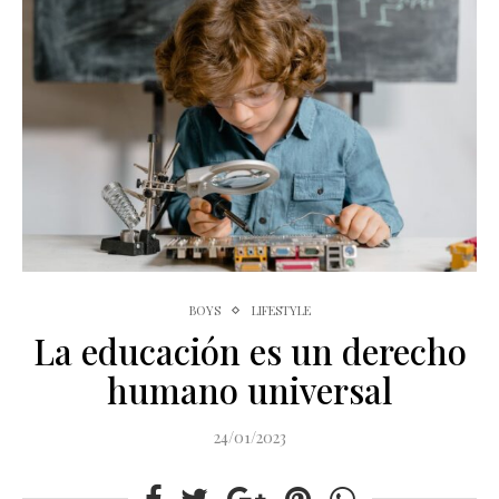
BOYS
LIFESTYLE
La educación es un derecho
humano universal
24/01/2023