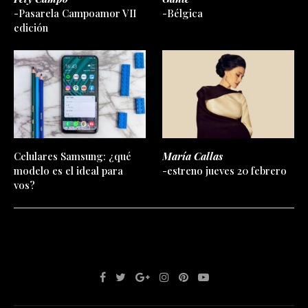
-Pasarela Campoamor VII
-Bélgica
edición
Celulares Samsung: ¿qué
María Callas
modelo es el ideal para
-estreno jueves 20 febrero
vos?