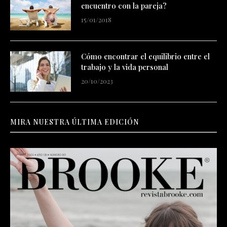
encuentro con la pareja?
15/01/2018
Cómo encontrar el equilibrio entre el
trabajo y la vida personal
20/10/2023
MIRA NUESTRA ÚLTIMA EDICIÓN