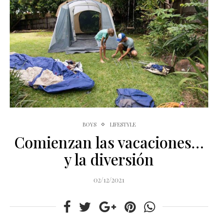
BOYS
LIFESTYLE
Comienzan las vacaciones…
y la diversión
02/12/2021