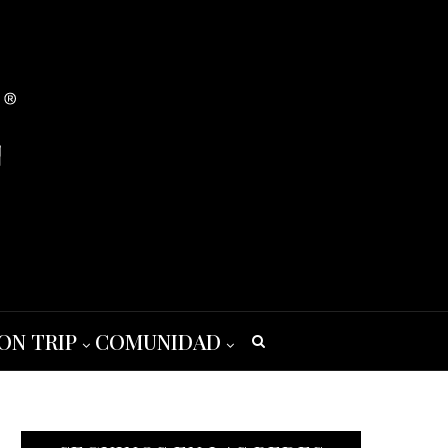
ON TRIP
COMUNIDAD