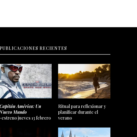
PUBLICACIONES RECIENTES
Capitán América: Un
Ritual para reflexionar y
Nuevo Mundo
planificar durante el
-estreno jueves 13 febrero
verano