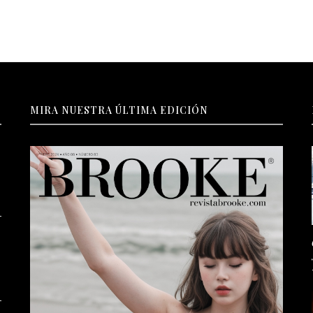
MIRA NUESTRA ÚLTIMA EDICIÓN