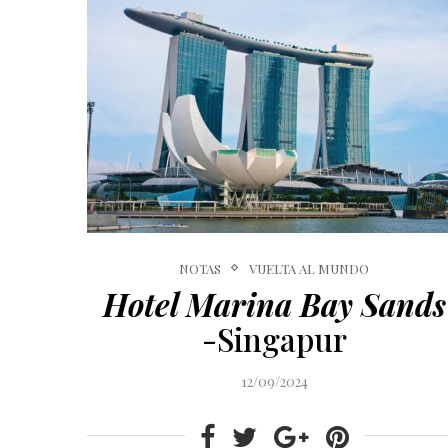
NOTAS
VUELTA AL MUNDO
Hotel Marina Bay Sands
-Singapur
12/09/2024