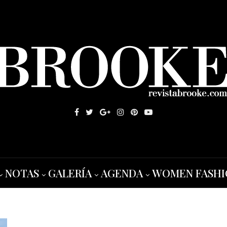
NOTAS
GALERÍA
AGENDA
WOMEN FASHI