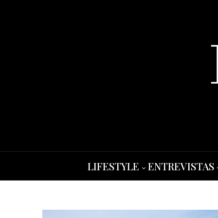
LIFESTYLE
ENTREVISTAS