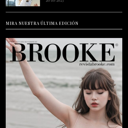
20/10/2023
MIRA NUESTRA ÚLTIMA EDICIÓN