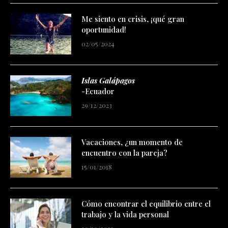
Me siento en crisis, ¡qué gran
oportunidad!
02/05/2024
Islas Galápagos
-Ecuador
29/12/2023
Vacaciones, ¿un momento de
encuentro con la pareja?
15/01/2018
Cómo encontrar el equilibrio entre el
trabajo y la vida personal