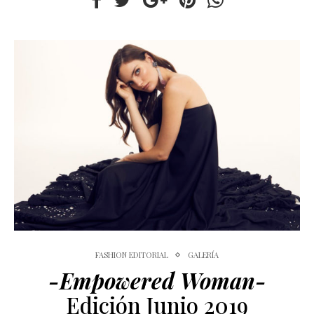
FASHION EDITORIAL
GALERÍA
-Empowered Woman-
Edición Junio 2019