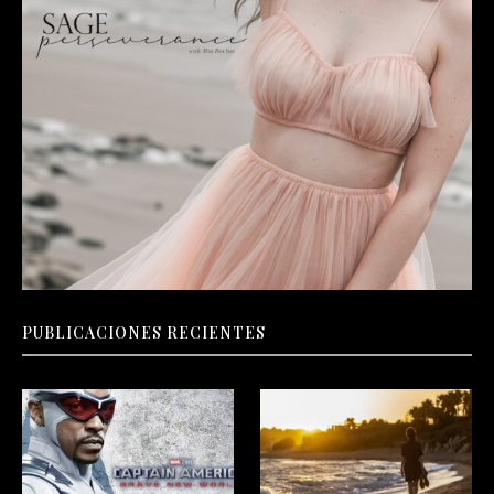
PUBLICACIONES RECIENTES