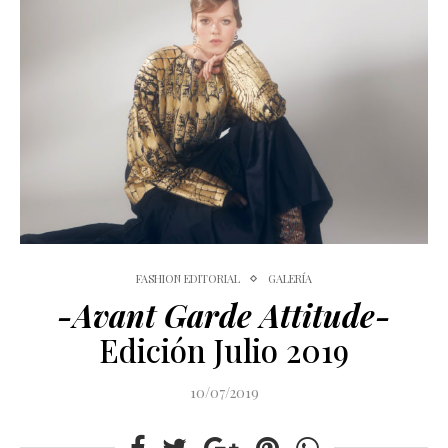
FASHION EDITORIAL
GALERÍA
-Avant Garde Attitude-
Edición Julio 2019
10/07/2019