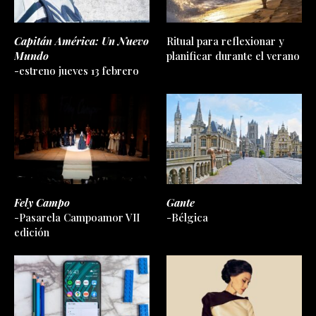
Capitán América: Un Nuevo
Ritual para reflexionar y
Mundo
planificar durante el verano
-estreno jueves 13 febrero
Fely Campo
Gante
-Pasarela Campoamor VII
-Bélgica
edición