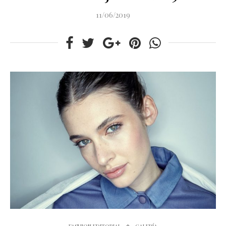
11/06/2019