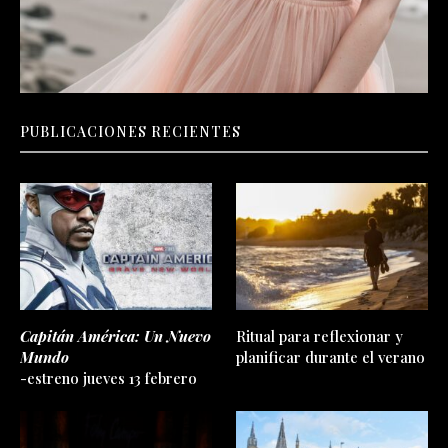
PUBLICACIONES RECIENTES
Capitán América: Un Nuevo
Ritual para reflexionar y
Mundo
planificar durante el verano
-estreno jueves 13 febrero