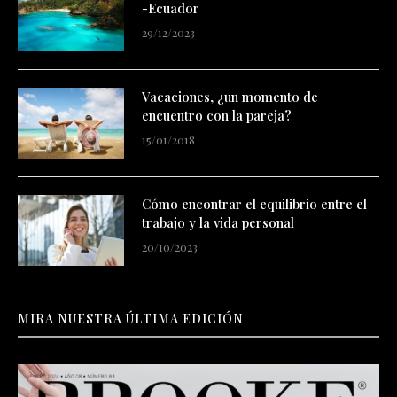
-Ecuador
29/12/2023
Vacaciones, ¿un momento de
encuentro con la pareja?
15/01/2018
Cómo encontrar el equilibrio entre el
trabajo y la vida personal
20/10/2023
MIRA NUESTRA ÚLTIMA EDICIÓN