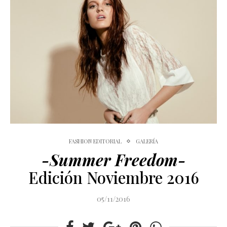
FASHION EDITORIAL
GALERÍA
-Summer Freedom-
Edición Noviembre 2016
05/11/2016