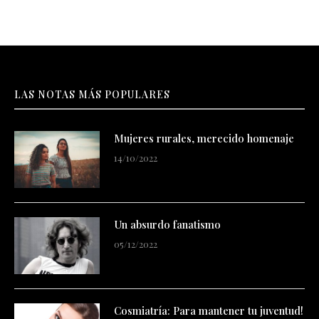
LAS NOTAS MÁS POPULARES
Mujeres rurales, merecido homenaje
14/10/2022
Un absurdo fanatismo
05/12/2022
Cosmiatría: Para mantener tu juventud!