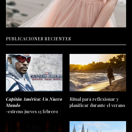
PUBLICACIONES RECIENTES
Capitán América: Un Nuevo
Ritual para reflexionar y
Mundo
planificar durante el verano
-estreno jueves 13 febrero