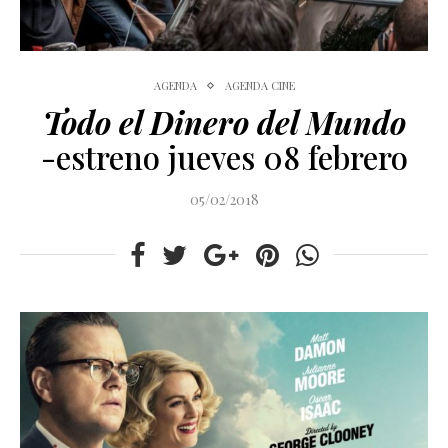
AGENDA
AGENDA CINE
Todo el Dinero del Mundo
-estreno jueves 08 febrero
05/02/2018