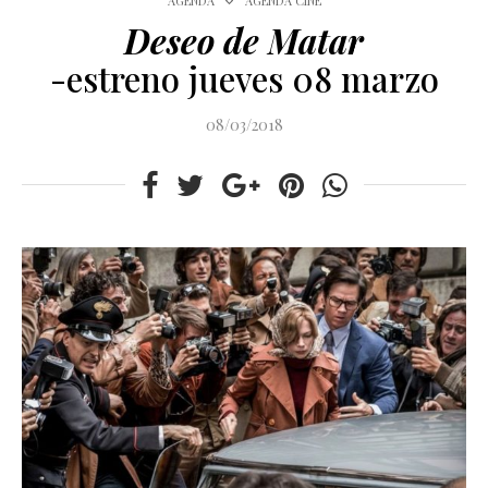
AGENDA
AGENDA CINE
Deseo de Matar
-estreno jueves 08 marzo
08/03/2018