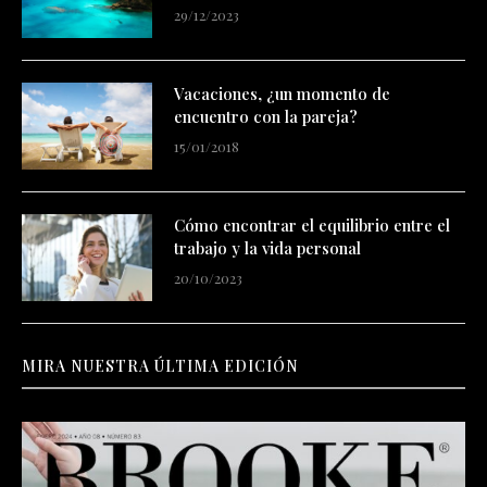
29/12/2023
Vacaciones, ¿un momento de
encuentro con la pareja?
15/01/2018
Cómo encontrar el equilibrio entre el
trabajo y la vida personal
20/10/2023
MIRA NUESTRA ÚLTIMA EDICIÓN