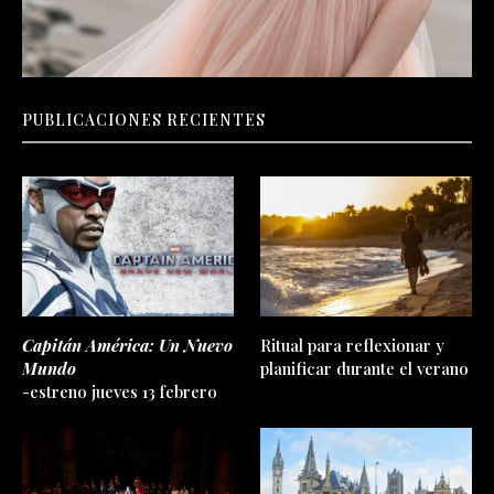
PUBLICACIONES RECIENTES
Capitán América: Un Nuevo
Ritual para reflexionar y
Mundo
planificar durante el verano
-estreno jueves 13 febrero