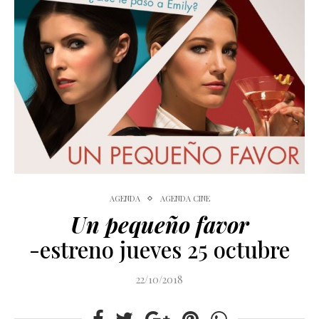
AGENDA
AGENDA CINE
Un pequeño favor
-estreno jueves 25 octubre
22/10/2018