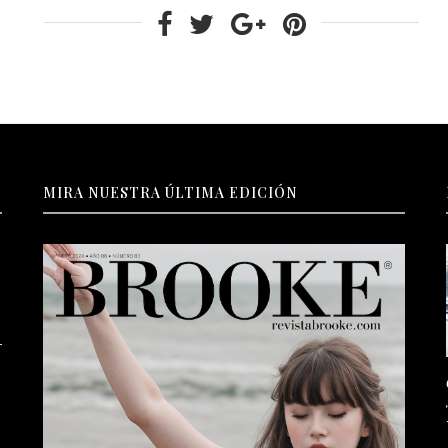
MIRA NUESTRA ÚLTIMA EDICIÓN