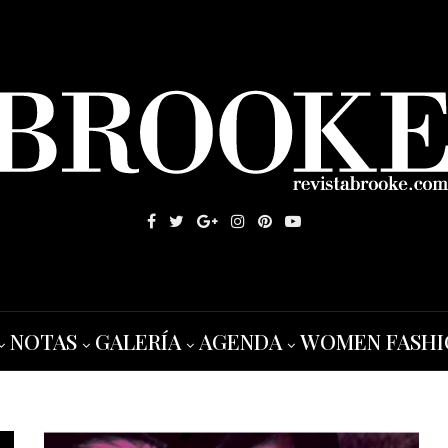
NOTAS
GALERÍA
AGENDA
WOMEN FASHI