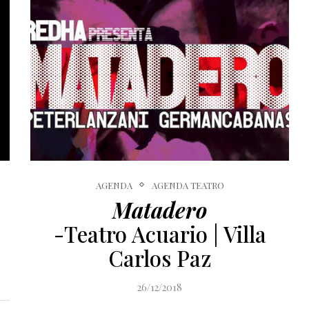
AGENDA
AGENDA TEATRO
Matadero
-Teatro Acuario | Villa
Carlos Paz
26/12/2018