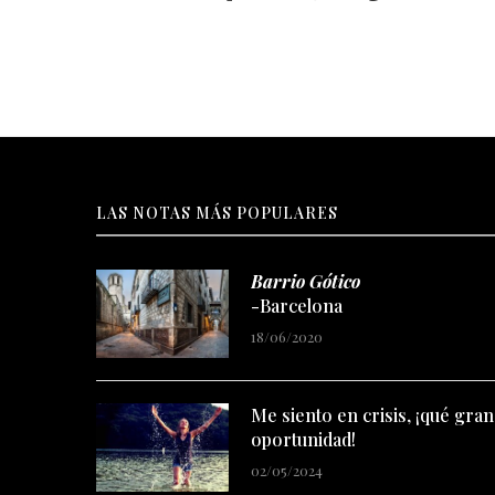
LAS NOTAS MÁS POPULARES
Barrio Gótico
-Barcelona
18/06/2020
Me siento en crisis, ¡qué gran
oportunidad!
02/05/2024