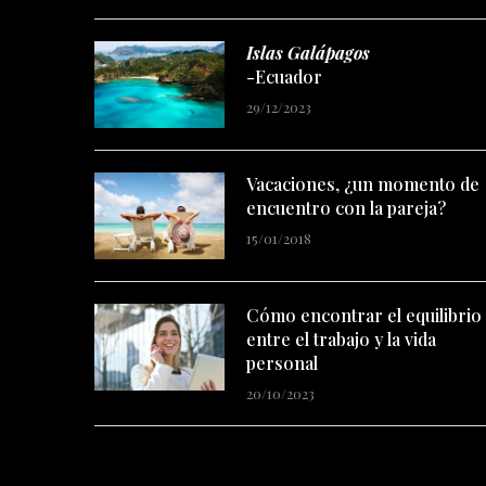
Islas Galápagos
-Ecuador
29/12/2023
Vacaciones, ¿un momento de
encuentro con la pareja?
15/01/2018
Cómo encontrar el equilibrio
entre el trabajo y la vida
personal
20/10/2023