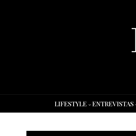
LIFESTYLE
ENTREVISTAS