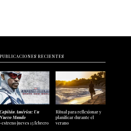
PUBLICACIONES RECIENTES
Capitán América: Un
Ritual para reflexionar y
Nuevo Mundo
planificar durante el
-estreno jueves 13 febrero
verano