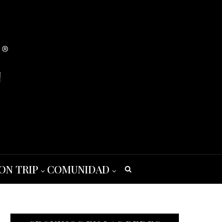
ON TRIP
COMUNIDAD