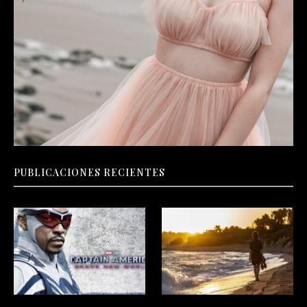
PUBLICACIONES RECIENTES