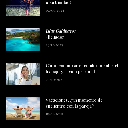
oportunidad!
02/05/2024
Islas Galápagos
-Ecuador
29/12/2023
Cómo encontrar el equilibrio entre el
trabajo y la vida personal
20/10/2023
Vacaciones, ¿un momento de
encuentro con la pareja?
15/01/2018