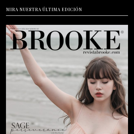
MIRA NUESTRA ÚLTIMA EDICIÓN