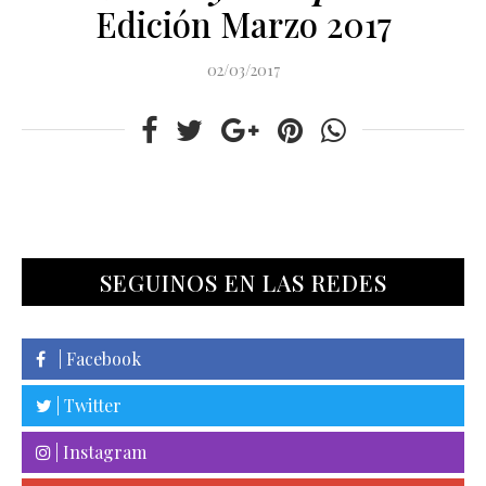
Edición Marzo 2017
02/03/2017
SEGUINOS EN LAS REDES
| Facebook
| Twitter
| Instagram