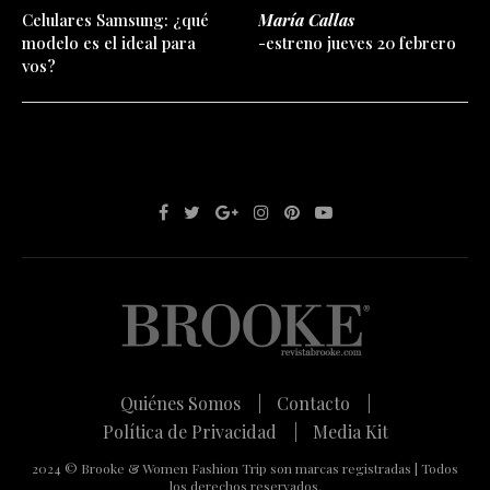
Celulares Samsung: ¿qué
María Callas
modelo es el ideal para
-estreno jueves 20 febrero
vos?
Quiénes Somos |
Contacto |
Política de Privacidad |
Media Kit
2024 © Brooke & Women Fashion Trip son marcas registradas | Todos
los derechos reservados.