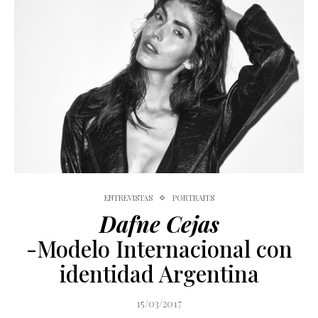
ENTREVISTAS
PORTRAITS
Dafne Cejas
-Modelo Internacional con
identidad Argentina
15/03/2017