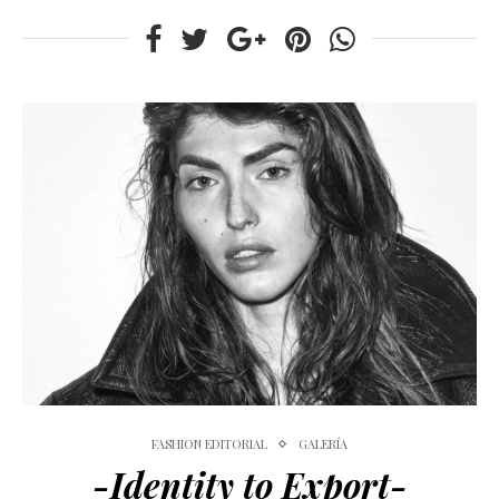
FASHION EDITORIAL
GALERÍA
-Identity to Export-