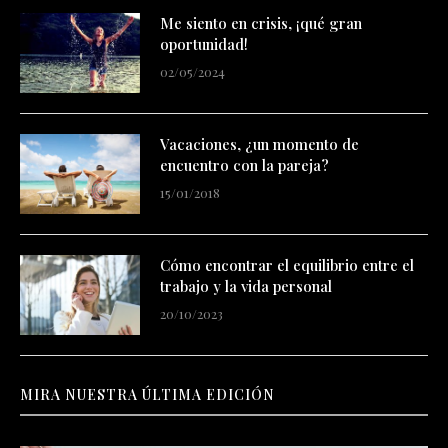
Me siento en crisis, ¡qué gran
oportunidad!
02/05/2024
Vacaciones, ¿un momento de
encuentro con la pareja?
15/01/2018
Cómo encontrar el equilibrio entre el
trabajo y la vida personal
20/10/2023
MIRA NUESTRA ÚLTIMA EDICIÓN