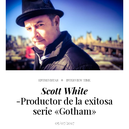
ENTREVISTAS
INTERVIEW TIME
Scott White
-Productor de la exitosa
serie «Gotham»
05/07/2017