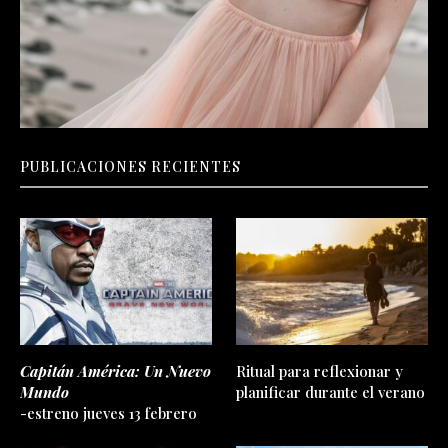
PUBLICACIONES RECIENTES
Capitán América: Un Nuevo
Ritual para reflexionar y
Mundo
planificar durante el verano
-estreno jueves 13 febrero