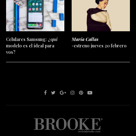
Celulares Samsung: ¿qué
María Callas
modelo es el ideal para
-estreno jueves 20 febrero
vos?