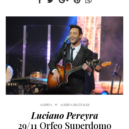
AGENDA
AGENDA RECITALES
Luciano Pereyra
29/11 Orfeo Superdomo