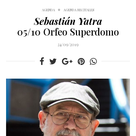
AGENDA
AGENDA RECITALES
Sebastián Yatra
05/10 Orfeo Superdomo
24/09/2019