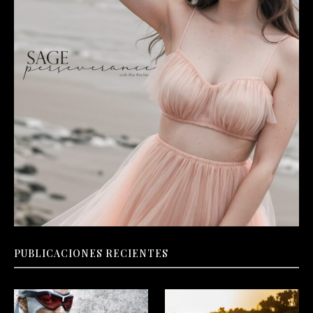
PUBLICACIONES RECIENTES