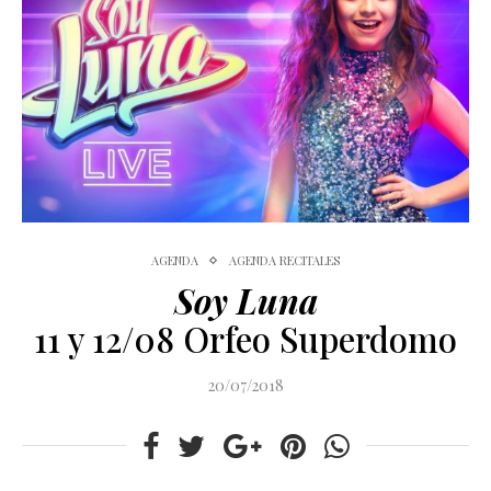
AGENDA
AGENDA RECITALES
Soy Luna
11 y 12/08 Orfeo Superdomo
20/07/2018