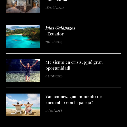
18/06/2020
Islas Galápagos
-Ecuador
29/12/2023
Me siento en crisis, ¡qué gran
oportunidad!
02/05/2024
Vacaciones, ¿un momento de
encuentro con la pareja?
15/01/2018