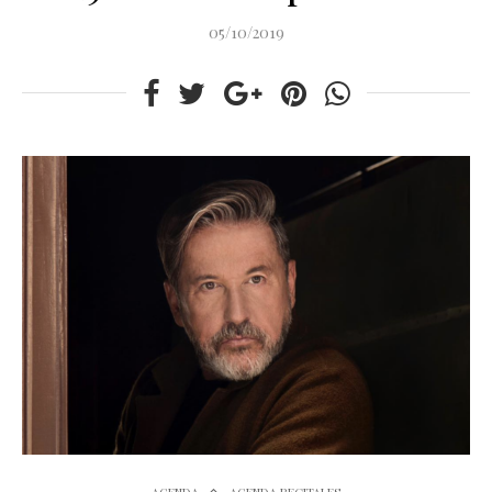
05/10/2019