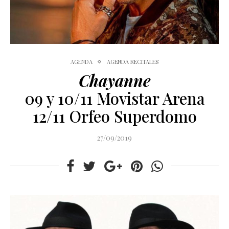
AGENDA
AGENDA RECITALES
Chayanne
09 y 10/11 Movistar Arena
12/11 Orfeo Superdomo
27/09/2019