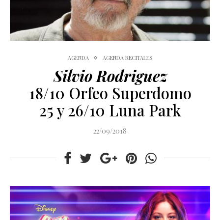
AGENDA
AGENDA RECITALES
Silvio Rodriguez
18/10 Orfeo Superdomo
25 y 26/10 Luna Park
22/09/2018