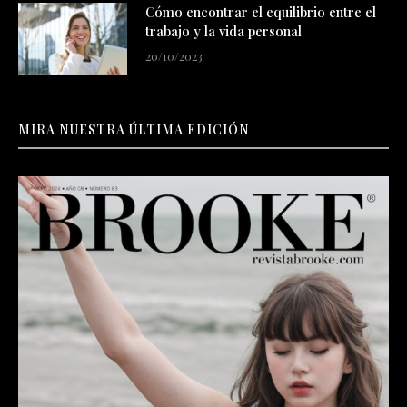
Cómo encontrar el equilibrio entre el
trabajo y la vida personal
20/10/2023
MIRA NUESTRA ÚLTIMA EDICIÓN