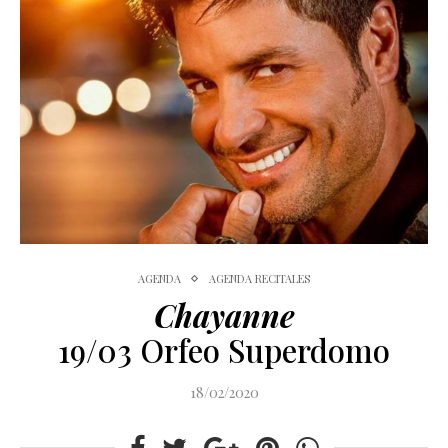
AGENDA
AGENDA RECITALES
Chayanne
19/03 Orfeo Superdomo
18/02/2020