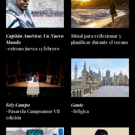
Capitán América: Un Nuevo
Ritual para reflexionar y
Mundo
planificar durante el verano
-estreno jueves 13 febrero
Fely Campo
Gante
-Pasarela Campoamor VII
-Bélgica
edición