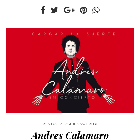
AGENDA
AGENDA RECITALES
Andres Calamaro