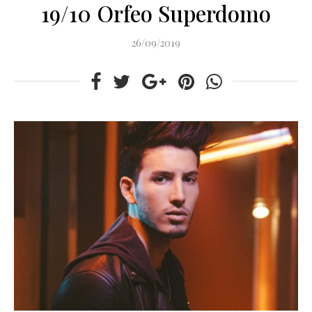
19/10 Orfeo Superdomo
26/09/2019