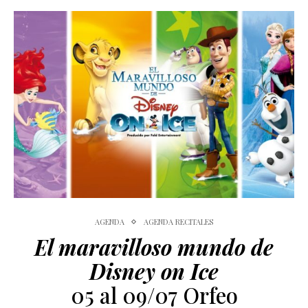
AGENDA
AGENDA RECITALES
El maravilloso mundo de
Disney on Ice
05 al 09/07 Orfeo