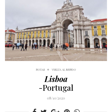
NOTAS
VUELTA AL MUNDO
Lisboa
-Portugal
08/10/2020