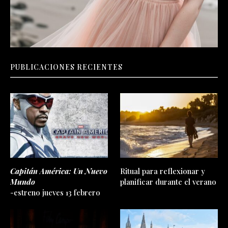
PUBLICACIONES RECIENTES
Capitán América: Un Nuevo
Ritual para reflexionar y
Mundo
planificar durante el verano
-estreno jueves 13 febrero