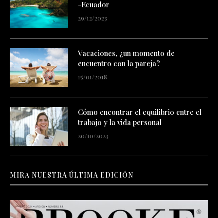
-Ecuador
29/12/2023
Vacaciones, ¿un momento de
encuentro con la pareja?
15/01/2018
Cómo encontrar el equilibrio entre el
trabajo y la vida personal
20/10/2023
MIRA NUESTRA ÚLTIMA EDICIÓN