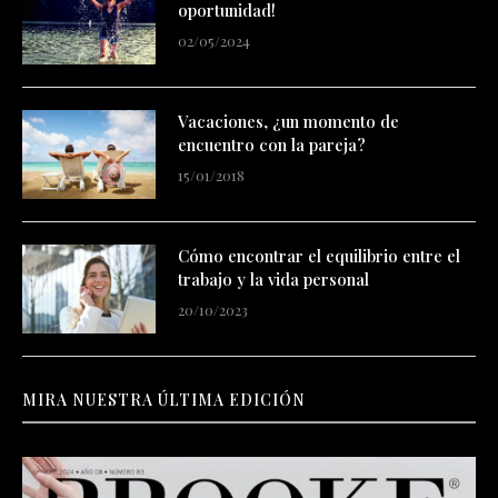
oportunidad!
02/05/2024
Vacaciones, ¿un momento de
encuentro con la pareja?
15/01/2018
Cómo encontrar el equilibrio entre el
trabajo y la vida personal
20/10/2023
MIRA NUESTRA ÚLTIMA EDICIÓN