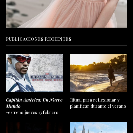
PUBLICACIONES RECIENTES
Capitán América: Un Nuevo
Ritual para reflexionar y
Mundo
planificar durante el verano
-estreno jueves 13 febrero