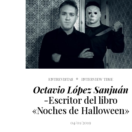
ENTREVISTAS
INTERVIEW TIME
Octavio López Sanjuán
-Escritor del libro
«Noches de Halloween»
04/01/2019