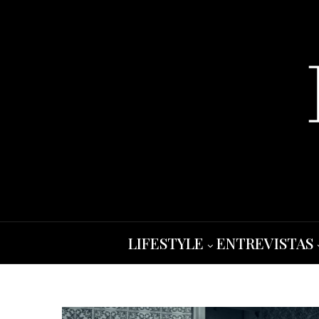
LIFESTYLE
ENTREVISTAS