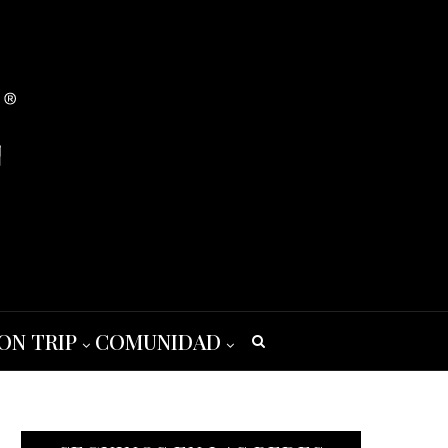
ON TRIP
COMUNIDAD