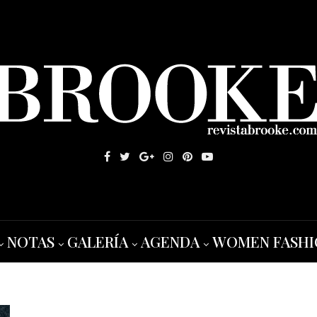
NOTAS
GALERÍA
AGENDA
WOMEN FASHI