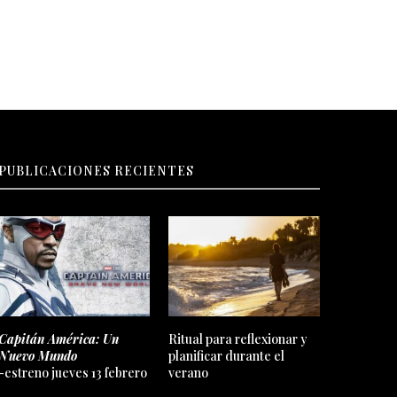
PUBLICACIONES RECIENTES
Capitán América: Un
Ritual para reflexionar y
Nuevo Mundo
planificar durante el
-estreno jueves 13 febrero
verano