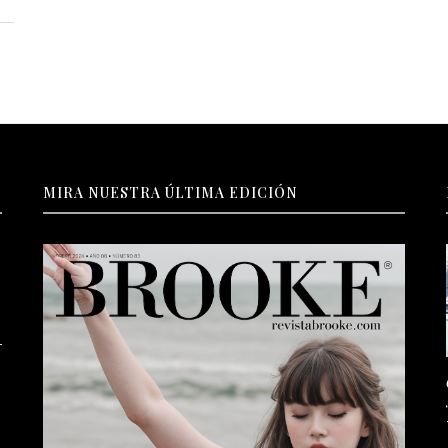
MIRA NUESTRA ÚLTIMA EDICIÓN