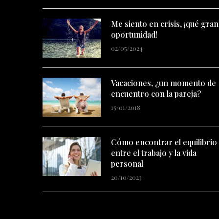
Me siento en crisis, ¡qué gran
oportunidad!
02/05/2024
Vacaciones, ¿un momento de
encuentro con la pareja?
15/01/2018
Cómo encontrar el equilibrio
entre el trabajo y la vida
personal
20/10/2023