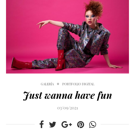
GALERÍA
PORTFOLIO DIGITAL
Just wanna have fun
03/09/2021