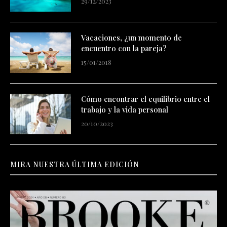
29/12/2023
Vacaciones, ¿un momento de
encuentro con la pareja?
15/01/2018
Cómo encontrar el equilibrio entre el
trabajo y la vida personal
20/10/2023
MIRA NUESTRA ÚLTIMA EDICIÓN