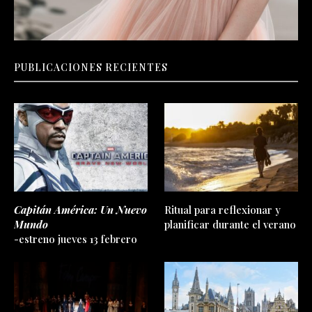
PUBLICACIONES RECIENTES
Capitán América: Un Nuevo
Ritual para reflexionar y
Mundo
planificar durante el verano
-estreno jueves 13 febrero