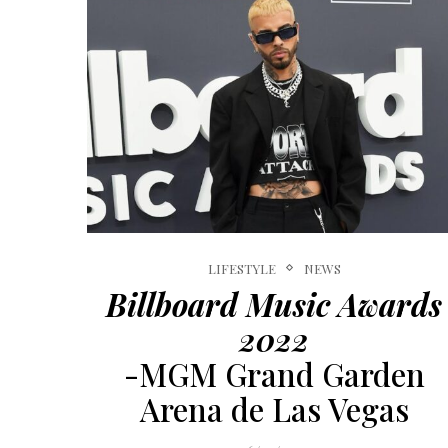
LIFESTYLE
NEWS
Billboard Music Awards
2022
-MGM Grand Garden
Arena de Las Vegas