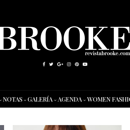
NOTAS
GALERÍA
AGENDA
WOMEN FASHI