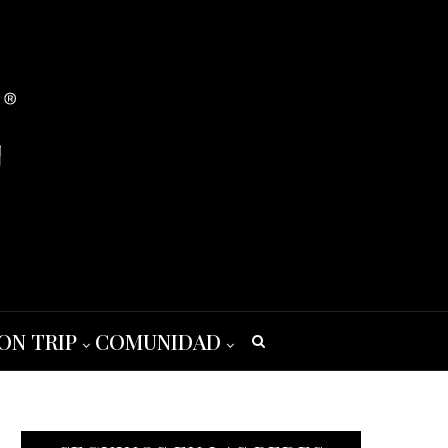
ON TRIP
COMUNIDAD