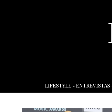
LIFESTYLE
ENTREVISTAS