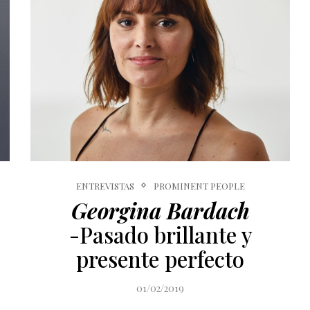
ENTREVISTAS
PROMINENT PEOPLE
Georgina Bardach
-Pasado brillante y
presente perfecto
01/02/2019