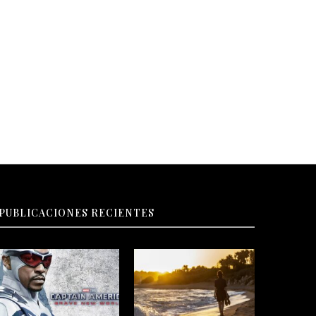
PUBLICACIONES RECIENTES