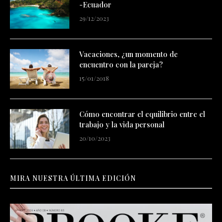
-Ecuador
29/12/2023
Vacaciones, ¿un momento de
encuentro con la pareja?
15/01/2018
Cómo encontrar el equilibrio entre el
trabajo y la vida personal
20/10/2023
MIRA NUESTRA ÚLTIMA EDICIÓN