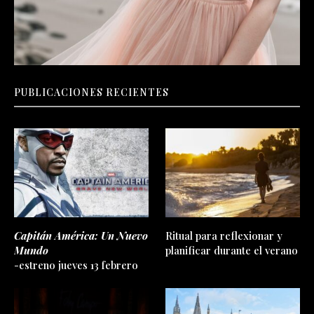
PUBLICACIONES RECIENTES
Capitán América: Un Nuevo
Ritual para reflexionar y
Mundo
planificar durante el verano
-estreno jueves 13 febrero