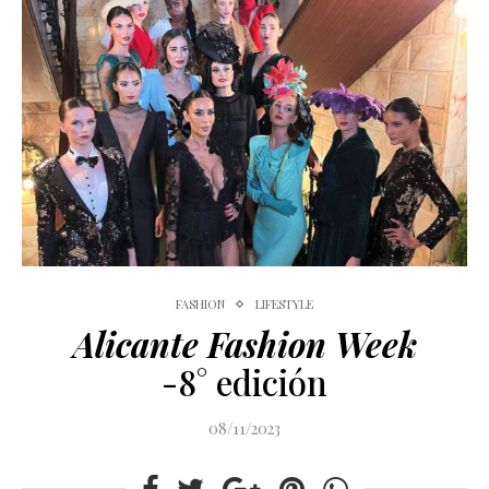
FASHION
LIFESTYLE
Alicante Fashion Week
-8° edición
08/11/2023