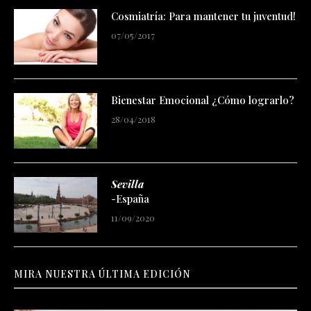
Cosmiatría: Para mantener tu juventud!
07/05/2017
Bienestar Emocional ¿Cómo lograrlo?
28/04/2018
Sevilla
-España
11/09/2020
MIRA NUESTRA ÚLTIMA EDICIÓN