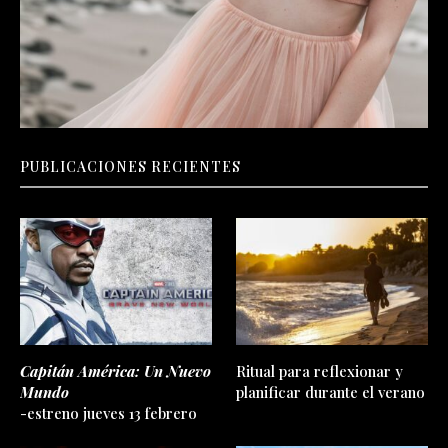
PUBLICACIONES RECIENTES
Capitán América: Un Nuevo
Ritual para reflexionar y
Mundo
planificar durante el verano
-estreno jueves 13 febrero