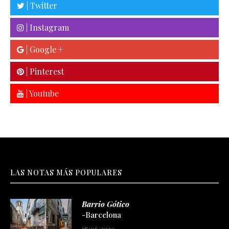
| Twitter
| Instagram
| Google +
| Pinterest
| Youtube
LAS NOTAS MÁS POPULARES
Barrio Gótico
-Barcelona
18/06/2020