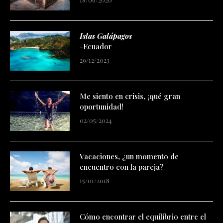
Islas Galápagos
-Ecuador
29/12/2023
Me siento en crisis, ¡qué gran
oportunidad!
02/05/2024
Vacaciones, ¿un momento de
encuentro con la pareja?
15/01/2018
Cómo encontrar el equilibrio entre el