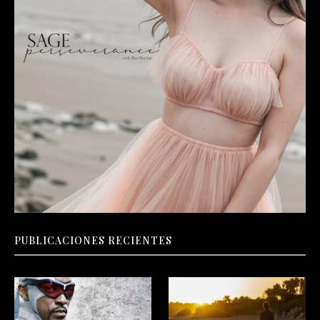
PUBLICACIONES RECIENTES