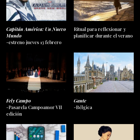
Capitán América: Un Nuevo
Ritual para reflexionar y
Mundo
planificar durante el verano
-estreno jueves 13 febrero
Fely Campo
Gante
-Pasarela Campoamor VII
-Bélgica
edición