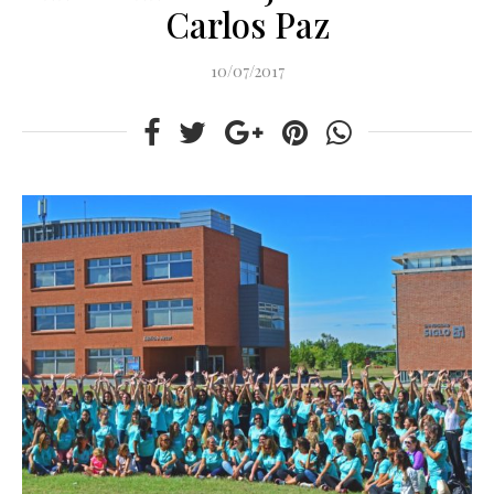
Carlos Paz
10/07/2017