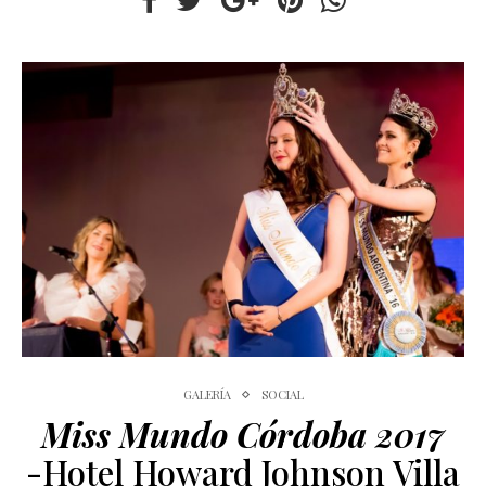
GALERÍA
SOCIAL
Miss Mundo Córdoba 2017
-Hotel Howard Johnson Villa