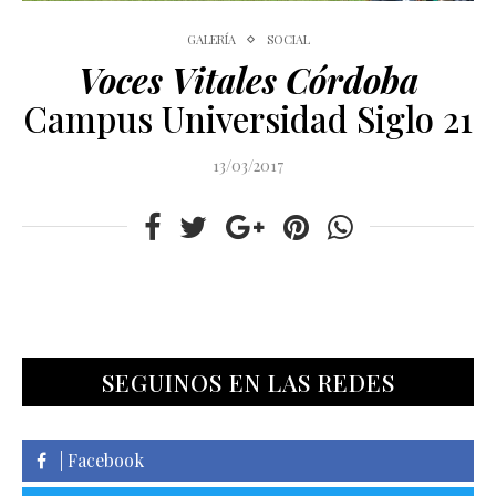
GALERÍA
SOCIAL
Voces Vitales Córdoba
Campus Universidad Siglo 21
13/03/2017
SEGUINOS EN LAS REDES
| Facebook