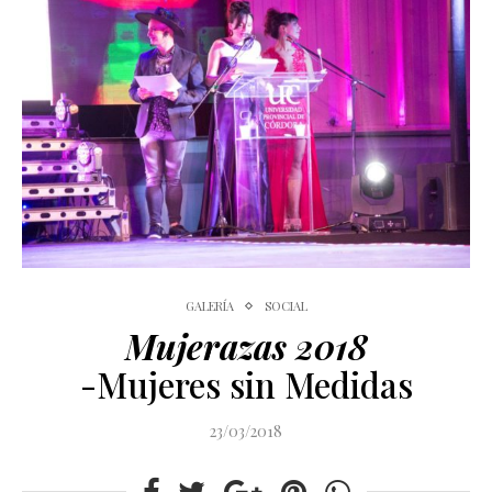
GALERÍA
SOCIAL
Mujerazas 2018
-Mujeres sin Medidas
23/03/2018