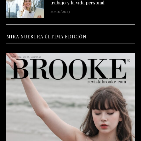
trabajo y la vida personal
20/10/2023
MIRA NUESTRA ÚLTIMA EDICIÓN