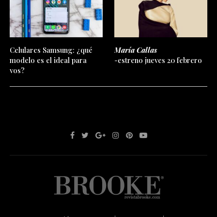
Celulares Samsung: ¿qué
María Callas
modelo es el ideal para
-estreno jueves 20 febrero
vos?