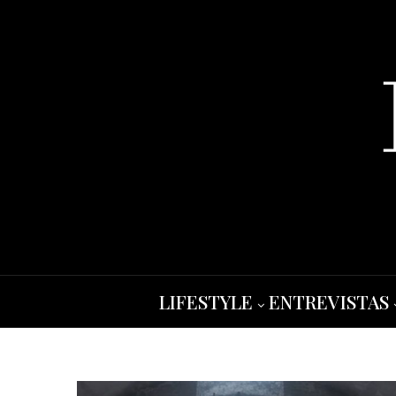
LIFESTYLE
ENTREVISTAS