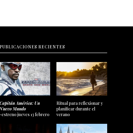
PUBLICACIONES RECIENTES
Capitán América: Un
Ritual para reflexionar y
Nuevo Mundo
planificar durante el
-estreno jueves 13 febrero
verano