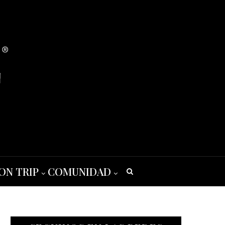
ON TRIP
COMUNIDAD