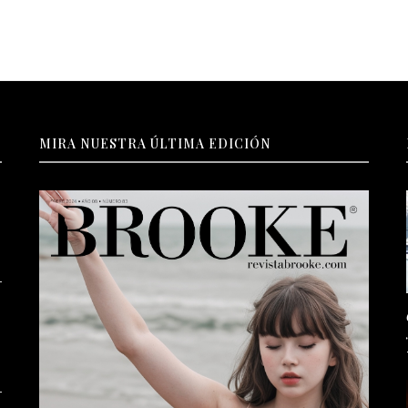
MIRA NUESTRA ÚLTIMA EDICIÓN