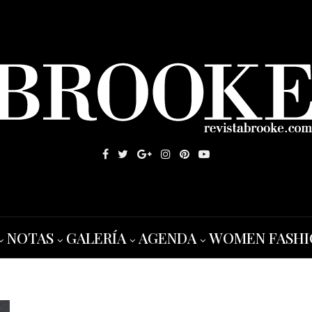
NOTAS
GALERÍA
AGENDA
WOMEN FASHI