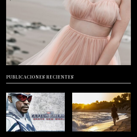
PUBLICACIONES RECIENTES