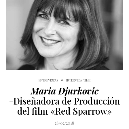
ENTREVISTAS
INTERVIEW TIME
Maria Djurkovic
-Diseñadora de Producción
del film «Red Sparrow»
28/02/2018