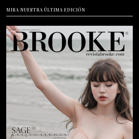
MIRA NUESTRA ÚLTIMA EDICIÓN