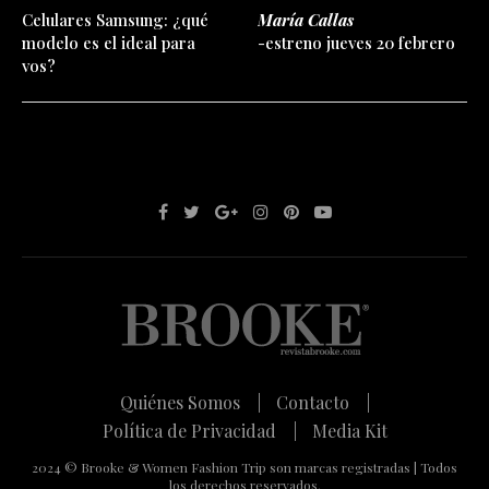
Celulares Samsung: ¿qué
María Callas
modelo es el ideal para
-estreno jueves 20 febrero
vos?
Quiénes Somos |
Contacto |
Política de Privacidad |
Media Kit
2024 © Brooke & Women Fashion Trip son marcas registradas | Todos
los derechos reservados.