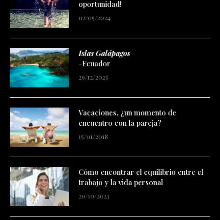
oportunidad!
02/05/2024
Islas Galápagos
-Ecuador
29/12/2023
Vacaciones, ¿un momento de
encuentro con la pareja?
15/01/2018
Cómo encontrar el equilibrio entre el
trabajo y la vida personal
20/10/2023