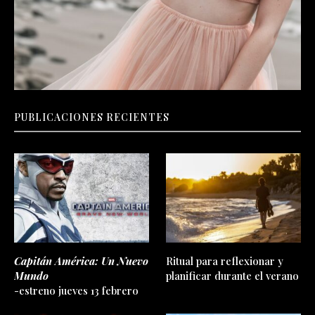
PUBLICACIONES RECIENTES
Capitán América: Un Nuevo
Ritual para reflexionar y
Mundo
planificar durante el verano
-estreno jueves 13 febrero