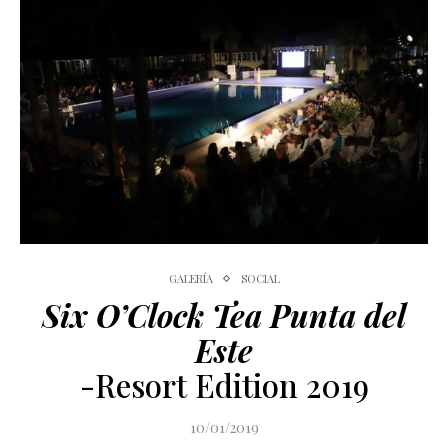
GALERÍA
SOCIAL
Six O’Clock Tea Punta del
Este
-Resort Edition 2019
10/01/2019