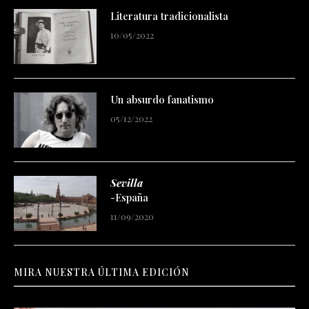
Literatura tradicionalista
10/05/2022
Un absurdo fanatismo
05/12/2022
Sevilla
-España
11/09/2020
MIRA NUESTRA ÚLTIMA EDICIÓN