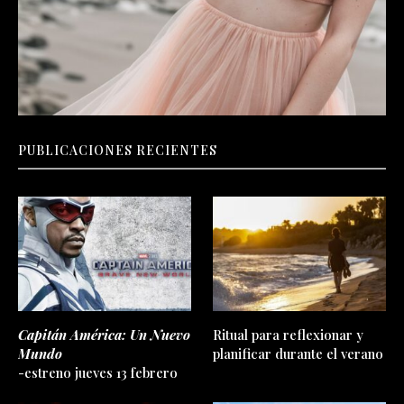
PUBLICACIONES RECIENTES
Capitán América: Un Nuevo
Ritual para reflexionar y
Mundo
planificar durante el verano
-estreno jueves 13 febrero