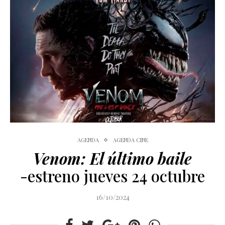
AGENDA
AGENDA CINE
Venom: El último baile
-estreno jueves 24 octubre
16/10/2024