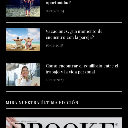
oportunidad!
02/05/2024
Vacaciones, ¿un momento de
encuentro con la pareja?
15/01/2018
Cómo encontrar el equilibrio entre el
trabajo y la vida personal
20/10/2023
MIRA NUESTRA ÚLTIMA EDICIÓN