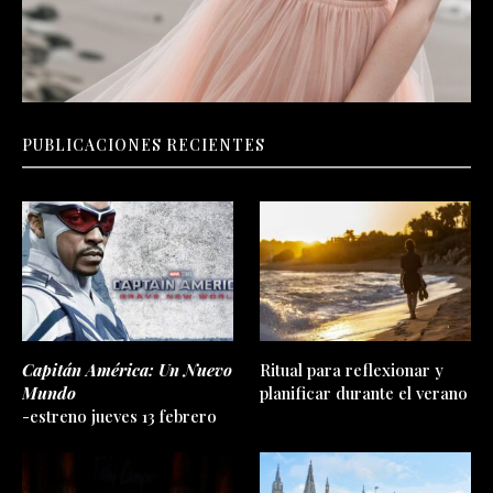
PUBLICACIONES RECIENTES
Capitán América: Un Nuevo
Ritual para reflexionar y
Mundo
planificar durante el verano
-estreno jueves 13 febrero