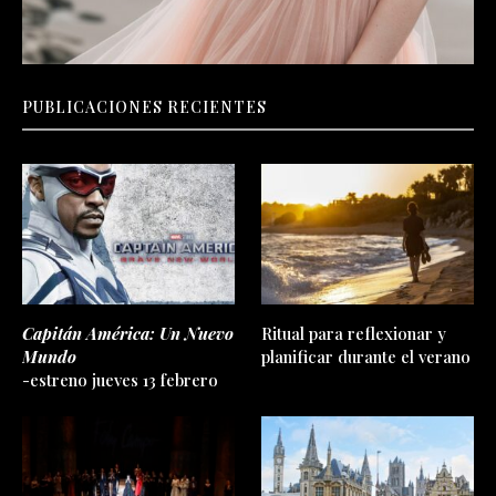
PUBLICACIONES RECIENTES
Capitán América: Un Nuevo
Ritual para reflexionar y
Mundo
planificar durante el verano
-estreno jueves 13 febrero