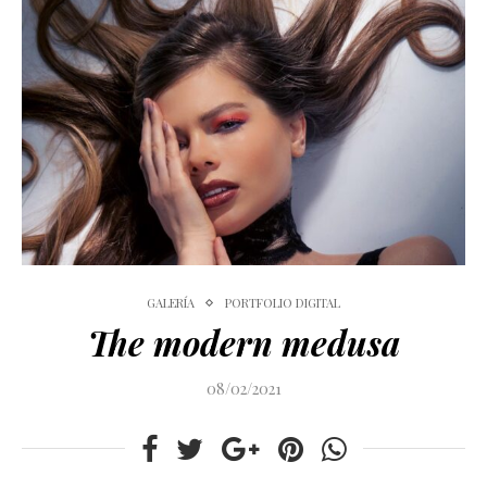
GALERÍA
PORTFOLIO DIGITAL
The modern medusa
08/02/2021