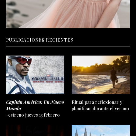
PUBLICACIONES RECIENTES
Capitán América: Un Nuevo
Ritual para reflexionar y
Mundo
planificar durante el verano
-estreno jueves 13 febrero