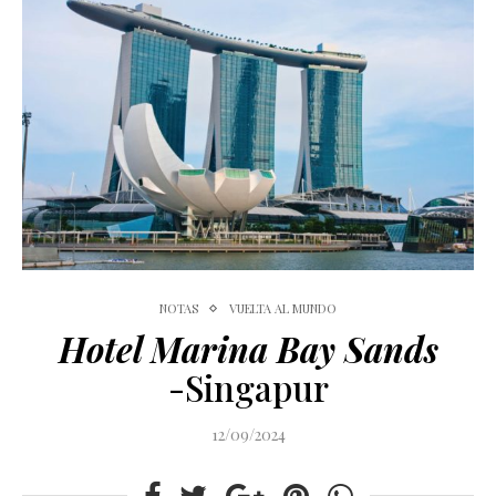
NOTAS
VUELTA AL MUNDO
Hotel Marina Bay Sands
-Singapur
12/09/2024