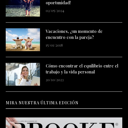
oportunidad!
02/05/2024
Vacaciones, ¿un momento de
encuentro con la pareja?
15/01/2018
Cómo encontrar el equilibrio entre el
trabajo y la vida personal
20/10/2023
MIRA NUESTRA ÚLTIMA EDICIÓN